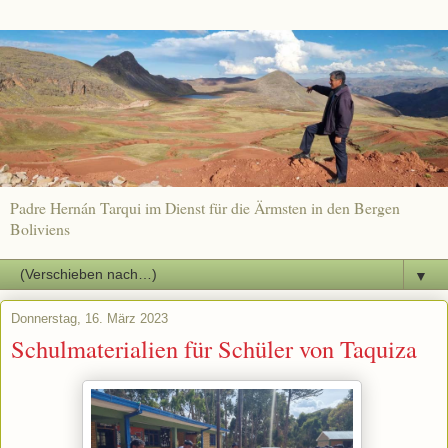
Padre Hernán Tarqui im Dienst für die Ärmsten in den Bergen
Boliviens
▼
Donnerstag, 16. März 2023
Schulmaterialien für Schüler von Taquiza