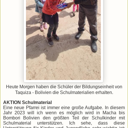
Heute Morgen haben die Schüler der Bildungseinheit von
Taquiza - Bolivien die Schulmaterialien erhalten.
AKTION Schulmaterial
Eine neue Pfarrei ist immer eine große Aufgabe. In diesem
Jahr 2023 will ich wenn es möglich wird in Macha bis
Bombori Bolivien den größten Teil der Schulkinder mit
Schulmaterial unterstützen. Ich sehe, dass diese