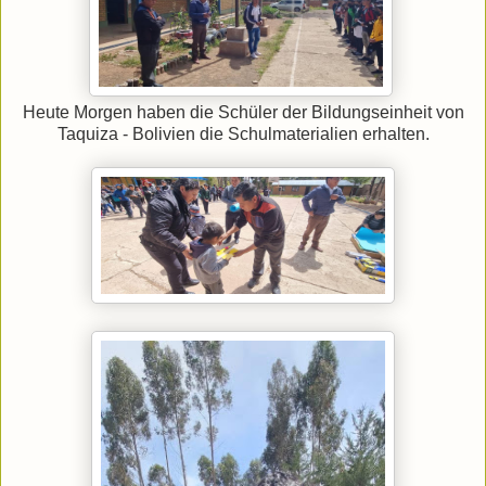
Heute Morgen haben die Schüler der Bildungseinheit von
Taquiza - Bolivien die Schulmaterialien erhalten.