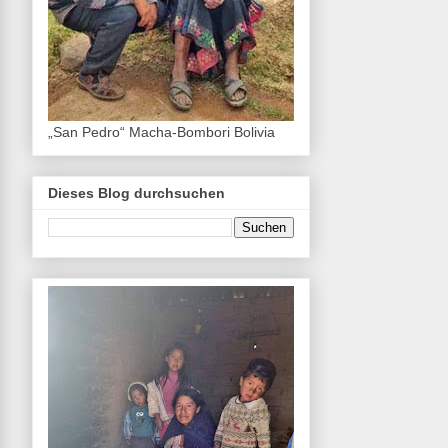
„San Pedro“ Macha-Bombori Bolivia
Dieses Blog durchsuchen