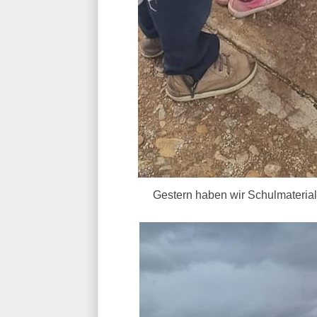
Gestern haben wir Schulmaterial 