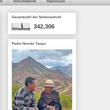
ch
Schulmaterial
Impressum
Gesamtzahl der Seitenaufrufe
342,306
Padre Hernán Tarqui