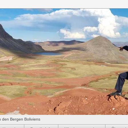
n den Bergen Boliviens