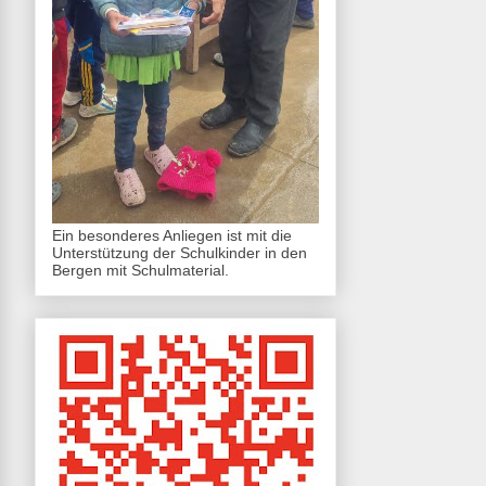
Ein besonderes Anliegen ist mit die
Unterstützung der Schulkinder in den
Bergen mit Schulmaterial.