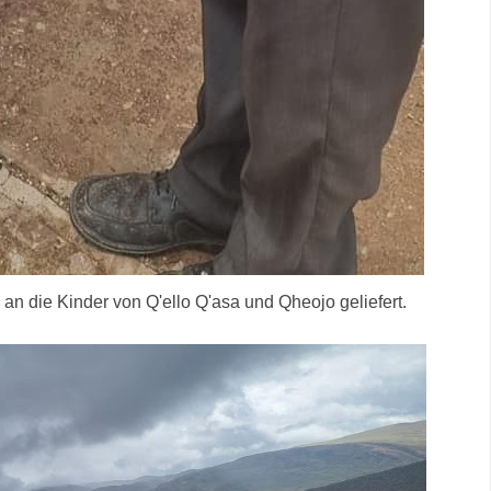
an die Kinder von Q'ello Q'asa und Qheojo geliefert.