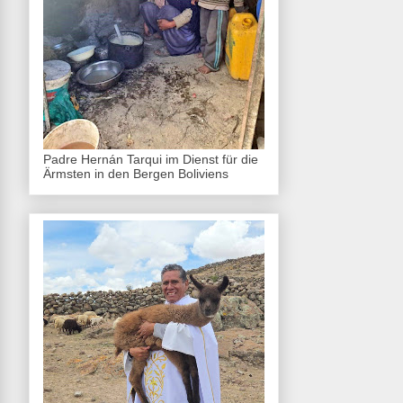
Padre Hernán Tarqui im Dienst für die
Ärmsten in den Bergen Boliviens