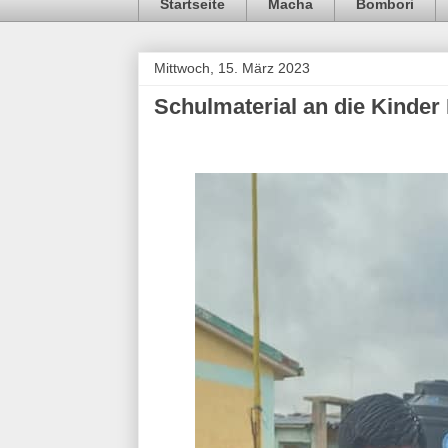
Startseite
Macha
Bombori
Mittwoch, 15. März 2023
Schulmaterial an die Kinder 