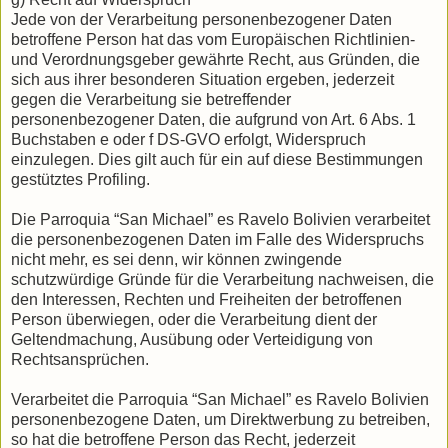
Jede von der Verarbeitung personenbezogener Daten
betroffene Person hat das vom Europäischen Richtlinien-
und Verordnungsgeber gewährte Recht, aus Gründen, die
sich aus ihrer besonderen Situation ergeben, jederzeit
gegen die Verarbeitung sie betreffender
personenbezogener Daten, die aufgrund von Art. 6 Abs. 1
Buchstaben e oder f DS-GVO erfolgt, Widerspruch
einzulegen. Dies gilt auch für ein auf diese Bestimmungen
gestütztes Profiling.
Die Parroquia “San Michael” es Ravelo Bolivien verarbeitet
die personenbezogenen Daten im Falle des Widerspruchs
nicht mehr, es sei denn, wir können zwingende
schutzwürdige Gründe für die Verarbeitung nachweisen, die
den Interessen, Rechten und Freiheiten der betroffenen
Person überwiegen, oder die Verarbeitung dient der
Geltendmachung, Ausübung oder Verteidigung von
Rechtsansprüchen.
Verarbeitet die Parroquia “San Michael” es Ravelo Bolivien
personenbezogene Daten, um Direktwerbung zu betreiben,
so hat die betroffene Person das Recht, jederzeit