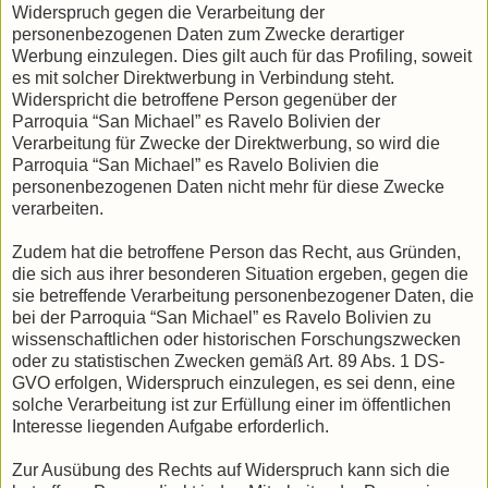
Widerspruch gegen die Verarbeitung der
personenbezogenen Daten zum Zwecke derartiger
Werbung einzulegen. Dies gilt auch für das Profiling, soweit
es mit solcher Direktwerbung in Verbindung steht.
Widerspricht die betroffene Person gegenüber der
Parroquia “San Michael” es Ravelo Bolivien der
Verarbeitung für Zwecke der Direktwerbung, so wird die
Parroquia “San Michael” es Ravelo Bolivien die
personenbezogenen Daten nicht mehr für diese Zwecke
verarbeiten.
Zudem hat die betroffene Person das Recht, aus Gründen,
die sich aus ihrer besonderen Situation ergeben, gegen die
sie betreffende Verarbeitung personenbezogener Daten, die
bei der Parroquia “San Michael” es Ravelo Bolivien zu
wissenschaftlichen oder historischen Forschungszwecken
oder zu statistischen Zwecken gemäß Art. 89 Abs. 1 DS-
GVO erfolgen, Widerspruch einzulegen, es sei denn, eine
solche Verarbeitung ist zur Erfüllung einer im öffentlichen
Interesse liegenden Aufgabe erforderlich.
Zur Ausübung des Rechts auf Widerspruch kann sich die