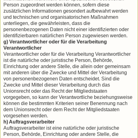
Person zugeordnet werden können, sofern diese
zusätzlichen Informationen gesondert aufbewahrt werden
und technischen und organisatorischen Maßnahmen
unterliegen, die gewährleisten, dass die
personenbezogenen Daten nicht einer identifizierten oder
identifizierbaren natürlichen Person zugewiesen werden.
g) Verantwortlicher oder für die Verarbeitung
Verantwortlicher
Verantwortlicher oder für die Verarbeitung Verantwortlicher
ist die natürliche oder juristische Person, Behörde,
Einrichtung oder andere Stelle, die allein oder gemeinsam
mit anderen über die Zwecke und Mittel der Verarbeitung
von personenbezogenen Daten entscheidet. Sind die
Zwecke und Mittel dieser Verarbeitung durch das
Unionsrecht oder das Recht der Mitgliedstaaten
vorgegeben, so kann der Verantwortliche beziehungsweise
können die bestimmten Kriterien seiner Benennung nach
dem Unionsrecht oder dem Recht der Mitgliedstaaten
vorgesehen werden.
h) Auftragsverarbeiter
Auftragsverarbeiter ist eine natürliche oder juristische
Person, Behörde, Einrichtung oder andere Stelle, die