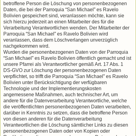
betroffene Person die Löschung von personenbezogenen
Daten, die bei der Parroquia “San Michael” es Ravelo
Bolivien gespeichert sind, veranlassen möchte, kann sie
sich hierzu jederzeit an einen Mitarbeiter des für die
Verarbeitung Verantwortlichen wenden. Der Mitarbeiter der
Parroquia “San Michael” es Ravelo Bolivien wird
veranlassen, dass dem Löschverlangen unverzüglich
nachgekommen wird.
Wurden die personenbezogenen Daten von der Parroquia
“San Michael” es Ravelo Bolivien öffentlich gemacht und ist
unsere Pfarrei als Verantwortlicher gemäß Art. 17 Abs. 1
DS-GVO zur Löschung der personenbezogenen Daten
verpflichtet, so trifft die Parroquia “San Michael” es Ravelo
Bolivien unter Berücksichtigung der verfügbaren
Technologie und der Implementierungskosten
angemessene Maßnahmen, auch technischer Art, um
andere für die Datenverarbeitung Verantwortliche, welche
die veröffentlichten personenbezogenen Daten verarbeiten,
darüber in Kenntnis zu setzen, dass die betroffene Person
von diesen anderen für die Datenverarbeitung
Verantwortlichen die Löschung sämtlicher Links zu diesen
personenbezogenen Daten oder von Kopien oder