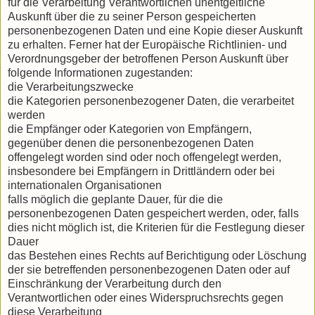
für die Verarbeitung Verantwortlichen unentgeltliche
Auskunft über die zu seiner Person gespeicherten
personenbezogenen Daten und eine Kopie dieser Auskunft
zu erhalten. Ferner hat der Europäische Richtlinien- und
Verordnungsgeber der betroffenen Person Auskunft über
folgende Informationen zugestanden:
die Verarbeitungszwecke
die Kategorien personenbezogener Daten, die verarbeitet
werden
die Empfänger oder Kategorien von Empfängern,
gegenüber denen die personenbezogenen Daten
offengelegt worden sind oder noch offengelegt werden,
insbesondere bei Empfängern in Drittländern oder bei
internationalen Organisationen
falls möglich die geplante Dauer, für die die
personenbezogenen Daten gespeichert werden, oder, falls
dies nicht möglich ist, die Kriterien für die Festlegung dieser
Dauer
das Bestehen eines Rechts auf Berichtigung oder Löschung
der sie betreffenden personenbezogenen Daten oder auf
Einschränkung der Verarbeitung durch den
Verantwortlichen oder eines Widerspruchsrechts gegen
diese Verarbeitung