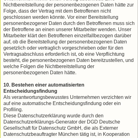
Nichtbereitstellung der personenbezogenen Daten hätte zur
Folge, dass der Vertrag mit dem Betroffenen nicht
geschlossen werden könnte. Vor einer Bereitstellung
personenbezogener Daten durch den Betroffenen muss sich
der Betroffene an einen unserer Mitarbeiter wenden. Unser
Mitarbeiter klärt den Betroffenen einzelfallbezogen darüber
auf, ob die Bereitstellung der personenbezogenen Daten
gesetzlich oder vertraglich vorgeschrieben oder für den
Vertragsabschluss erforderlich ist, ob eine Verpflichtung
besteht, die personenbezogenen Daten bereitzustellen, und
welche Folgen die Nichtbereitstellung der
personenbezogenen Daten hätte.
10. Bestehen einer automatisierten
Entscheidungsfindung
Als verantwortungsbewusstes Unternehmen verzichten wir
auf eine automatische Entscheidungsfindung oder ein
Profiling.
Diese Datenschutzerklärung wurde durch den
Datenschutzerklärungs-Generator der DGD Deutsche
Gesellschaft für Datenschutz GmbH, die als Externer
Datenschutzbeauftragter München tätig ist, in Kooperation