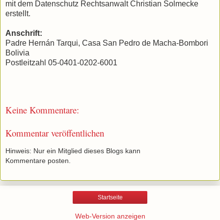
mit dem Datenschutz Rechtsanwalt Christian Solmecke
erstellt.
Anschrift:
Padre Hernán Tarqui, Casa San Pedro de Macha-Bombori
Bolivia
Postleitzahl 05-0401-0202-6001
Keine Kommentare:
Kommentar veröffentlichen
Hinweis: Nur ein Mitglied dieses Blogs kann
Kommentare posten.
Startseite
Web-Version anzeigen