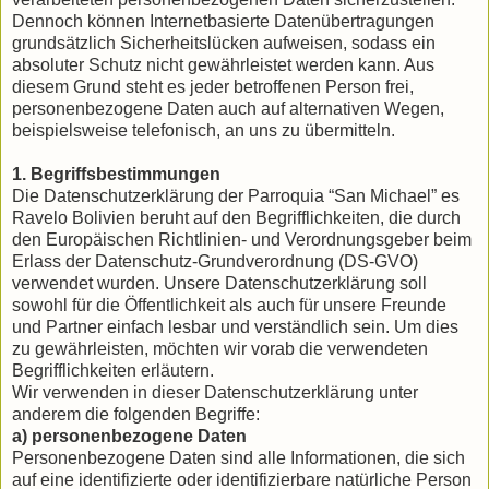
Dennoch können Internetbasierte Datenübertragungen
grundsätzlich Sicherheitslücken aufweisen, sodass ein
absoluter Schutz nicht gewährleistet werden kann. Aus
diesem Grund steht es jeder betroffenen Person frei,
personenbezogene Daten auch auf alternativen Wegen,
beispielsweise telefonisch, an uns zu übermitteln.
1. Begriffsbestimmungen
Die Datenschutzerklärung der Parroquia “San Michael” es
Ravelo Bolivien beruht auf den Begrifflichkeiten, die durch
den Europäischen Richtlinien- und Verordnungsgeber beim
Erlass der Datenschutz-Grundverordnung (DS-GVO)
verwendet wurden. Unsere Datenschutzerklärung soll
sowohl für die Öffentlichkeit als auch für unsere Freunde
und Partner einfach lesbar und verständlich sein. Um dies
zu gewährleisten, möchten wir vorab die verwendeten
Begrifflichkeiten erläutern.
Wir verwenden in dieser Datenschutzerklärung unter
anderem die folgenden Begriffe:
a) personenbezogene Daten
Personenbezogene Daten sind alle Informationen, die sich
auf eine identifizierte oder identifizierbare natürliche Person