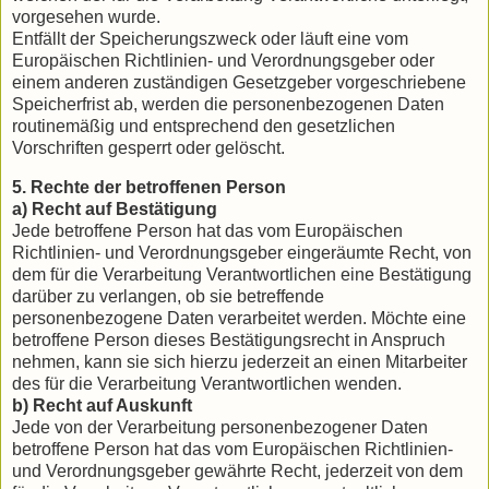
vorgesehen wurde.
Entfällt der Speicherungszweck oder läuft eine vom
Europäischen Richtlinien- und Verordnungsgeber oder
einem anderen zuständigen Gesetzgeber vorgeschriebene
Speicherfrist ab, werden die personenbezogenen Daten
routinemäßig und entsprechend den gesetzlichen
Vorschriften gesperrt oder gelöscht.
5. Rechte der betroffenen Person
a) Recht auf Bestätigung
Jede betroffene Person hat das vom Europäischen
Richtlinien- und Verordnungsgeber eingeräumte Recht, von
dem für die Verarbeitung Verantwortlichen eine Bestätigung
darüber zu verlangen, ob sie betreffende
personenbezogene Daten verarbeitet werden. Möchte eine
betroffene Person dieses Bestätigungsrecht in Anspruch
nehmen, kann sie sich hierzu jederzeit an einen Mitarbeiter
des für die Verarbeitung Verantwortlichen wenden.
b) Recht auf Auskunft
Jede von der Verarbeitung personenbezogener Daten
betroffene Person hat das vom Europäischen Richtlinien-
und Verordnungsgeber gewährte Recht, jederzeit von dem