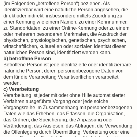
(im Folgenden „betroffene Person“) beziehen. Als
identifizierbar wird eine natürliche Person angesehen, die
direkt oder indirekt, insbesondere mittels Zuordnung zu
einer Kennung wie einem Namen, zu einer Kennnummer,
zu Standortdaten, zu einer Online-Kennung oder zu einem
oder mehreren besonderen Merkmalen, die Ausdruck der
physischen, physiologischen, genetischen, psychischen,
wirtschaftlichen, kulturellen oder sozialen Identität dieser
natürlichen Person sind, identifiziert werden kann.
b) betroffene Person
Betroffene Person ist jede identifizierte oder identifizierbare
natürliche Person, deren personenbezogene Daten von
dem für die Verarbeitung Verantwortlichen verarbeitet
werden.
c) Verarbeitung
Verarbeitung ist jeder mit oder ohne Hilfe automatisierter
Verfahren ausgeführte Vorgang oder jede solche
Vorgangsreihe im Zusammenhang mit personenbezogenen
Daten wie das Erheben, das Erfassen, die Organisation,
das Ordnen, die Speicherung, die Anpassung oder
Veränderung, das Auslesen, das Abfragen, die Verwendung,
die Offenlegung durch Übermittlung, Verbreitung oder eine