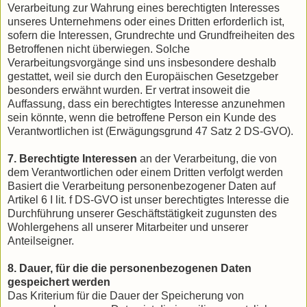
Verarbeitung zur Wahrung eines berechtigten Interesses
unseres Unternehmens oder eines Dritten erforderlich ist,
sofern die Interessen, Grundrechte und Grundfreiheiten des
Betroffenen nicht überwiegen. Solche
Verarbeitungsvorgänge sind uns insbesondere deshalb
gestattet, weil sie durch den Europäischen Gesetzgeber
besonders erwähnt wurden. Er vertrat insoweit die
Auffassung, dass ein berechtigtes Interesse anzunehmen
sein könnte, wenn die betroffene Person ein Kunde des
Verantwortlichen ist (Erwägungsgrund 47 Satz 2 DS-GVO).
7. Berechtigte Interessen
an der Verarbeitung, die von
dem Verantwortlichen oder einem Dritten verfolgt werden
Basiert die Verarbeitung personenbezogener Daten auf
Artikel 6 I lit. f DS-GVO ist unser berechtigtes Interesse die
Durchführung unserer Geschäftstätigkeit zugunsten des
Wohlergehens all unserer Mitarbeiter und unserer
Anteilseigner.
8. Dauer, für die die personenbezogenen Daten
gespeichert werden
Das Kriterium für die Dauer der Speicherung von