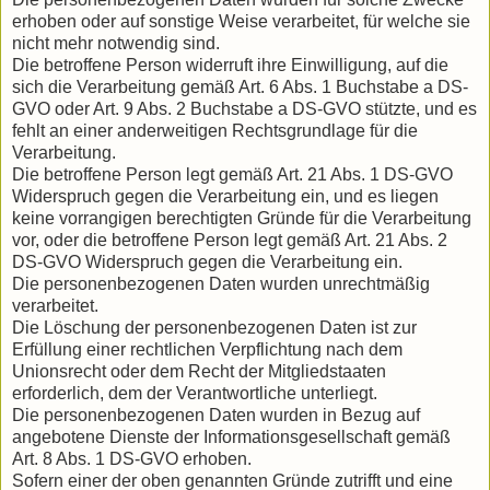
erhoben oder auf sonstige Weise verarbeitet, für welche sie
nicht mehr notwendig sind.
Die betroffene Person widerruft ihre Einwilligung, auf die
sich die Verarbeitung gemäß Art. 6 Abs. 1 Buchstabe a DS-
GVO oder Art. 9 Abs. 2 Buchstabe a DS-GVO stützte, und es
fehlt an einer anderweitigen Rechtsgrundlage für die
Verarbeitung.
Die betroffene Person legt gemäß Art. 21 Abs. 1 DS-GVO
Widerspruch gegen die Verarbeitung ein, und es liegen
keine vorrangigen berechtigten Gründe für die Verarbeitung
vor, oder die betroffene Person legt gemäß Art. 21 Abs. 2
DS-GVO Widerspruch gegen die Verarbeitung ein.
Die personenbezogenen Daten wurden unrechtmäßig
verarbeitet.
Die Löschung der personenbezogenen Daten ist zur
Erfüllung einer rechtlichen Verpflichtung nach dem
Unionsrecht oder dem Recht der Mitgliedstaaten
erforderlich, dem der Verantwortliche unterliegt.
Die personenbezogenen Daten wurden in Bezug auf
angebotene Dienste der Informationsgesellschaft gemäß
Art. 8 Abs. 1 DS-GVO erhoben.
Sofern einer der oben genannten Gründe zutrifft und eine