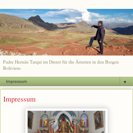
Padre Hernán Tarqui im Dienst für die Ärmsten in den Bergen
Boliviens
▼
Impressum