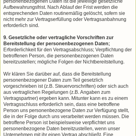
personenbezogenen Daten ist die jeweilige gesetzliche
Aufbewahrungsfrist. Nach Ablauf der Frist werden die
entsprechenden Daten routinemäßig gelöscht, sofern sie
nicht mehr zur Vertragserfüllung oder Vertragsanbahnung
erforderlich sind.
9. Gesetzliche oder vertragliche Vorschriften zur
Bereitstellung der personenbezogenen Daten;
Erforderlichkeit für den Vertragsabschluss; Verpflichtung der
betroffenen Person, die personenbezogenen Daten
bereitzustellen; mögliche Folgen der Nichtbereitstellung.
Wir klären Sie darüber auf, dass die Bereitstellung
personenbezogener Daten zum Teil gesetzlich
vorgeschrieben ist (z.B. Steuervorschriften) oder sich auch
aus vertraglichen Regelungen (z.B. Angaben zum
Vertragspartner) ergeben kann. Mitunter kann es zu einem
Vertragsschluss erforderlich sein, dass eine betroffene
Person uns personenbezogene Daten zur Verfügung stellt,
die in der Folge durch uns verarbeitet werden müssen. Die
betroffene Person ist beispielsweise verpflichtet uns
personenbezogene Daten bereitzustellen, wenn unser
Unternehmen mit ihr einen Vertrag abschließt. Eine