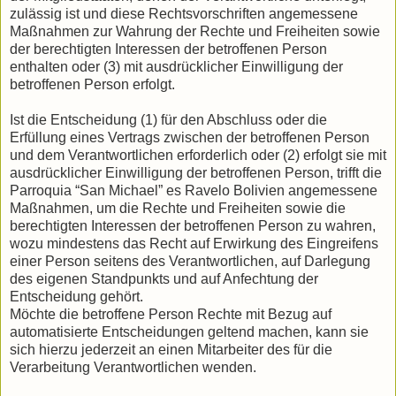
zulässig ist und diese Rechtsvorschriften angemessene
Maßnahmen zur Wahrung der Rechte und Freiheiten sowie
der berechtigten Interessen der betroffenen Person
enthalten oder (3) mit ausdrücklicher Einwilligung der
betroffenen Person erfolgt.
Ist die Entscheidung (1) für den Abschluss oder die
Erfüllung eines Vertrags zwischen der betroffenen Person
und dem Verantwortlichen erforderlich oder (2) erfolgt sie mit
ausdrücklicher Einwilligung der betroffenen Person, trifft die
Parroquia “San Michael” es Ravelo Bolivien angemessene
Maßnahmen, um die Rechte und Freiheiten sowie die
berechtigten Interessen der betroffenen Person zu wahren,
wozu mindestens das Recht auf Erwirkung des Eingreifens
einer Person seitens des Verantwortlichen, auf Darlegung
des eigenen Standpunkts und auf Anfechtung der
Entscheidung gehört.
Möchte die betroffene Person Rechte mit Bezug auf
automatisierte Entscheidungen geltend machen, kann sie
sich hierzu jederzeit an einen Mitarbeiter des für die
Verarbeitung Verantwortlichen wenden.