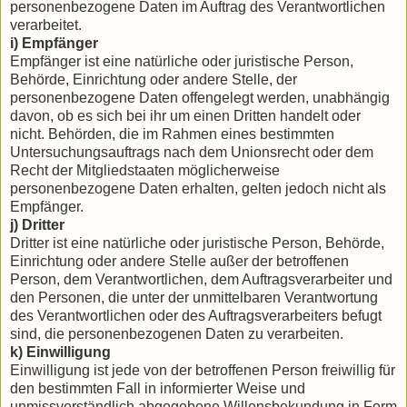
personenbezogene Daten im Auftrag des Verantwortlichen
verarbeitet.
i) Empfänger
Empfänger ist eine natürliche oder juristische Person,
Behörde, Einrichtung oder andere Stelle, der
personenbezogene Daten offengelegt werden, unabhängig
davon, ob es sich bei ihr um einen Dritten handelt oder
nicht. Behörden, die im Rahmen eines bestimmten
Untersuchungsauftrags nach dem Unionsrecht oder dem
Recht der Mitgliedstaaten möglicherweise
personenbezogene Daten erhalten, gelten jedoch nicht als
Empfänger.
j) Dritter
Dritter ist eine natürliche oder juristische Person, Behörde,
Einrichtung oder andere Stelle außer der betroffenen
Person, dem Verantwortlichen, dem Auftragsverarbeiter und
den Personen, die unter der unmittelbaren Verantwortung
des Verantwortlichen oder des Auftragsverarbeiters befugt
sind, die personenbezogenen Daten zu verarbeiten.
k) Einwilligung
Einwilligung ist jede von der betroffenen Person freiwillig für
den bestimmten Fall in informierter Weise und
unmissverständlich abgegebene Willensbekundung in Form