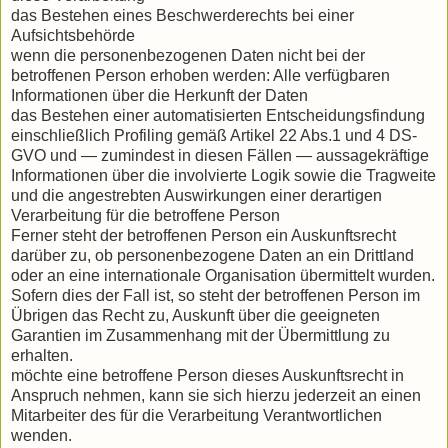
das Bestehen eines Beschwerderechts bei einer
Aufsichtsbehörde
wenn die personenbezogenen Daten nicht bei der
betroffenen Person erhoben werden: Alle verfügbaren
Informationen über die Herkunft der Daten
das Bestehen einer automatisierten Entscheidungsfindung
einschließlich Profiling gemäß Artikel 22 Abs.1 und 4 DS-
GVO und — zumindest in diesen Fällen — aussagekräftige
Informationen über die involvierte Logik sowie die Tragweite
und die angestrebten Auswirkungen einer derartigen
Verarbeitung für die betroffene Person
Ferner steht der betroffenen Person ein Auskunftsrecht
darüber zu, ob personenbezogene Daten an ein Drittland
oder an eine internationale Organisation übermittelt wurden.
Sofern dies der Fall ist, so steht der betroffenen Person im
Übrigen das Recht zu, Auskunft über die geeigneten
Garantien im Zusammenhang mit der Übermittlung zu
erhalten.
möchte eine betroffene Person dieses Auskunftsrecht in
Anspruch nehmen, kann sie sich hierzu jederzeit an einen
Mitarbeiter des für die Verarbeitung Verantwortlichen
wenden.