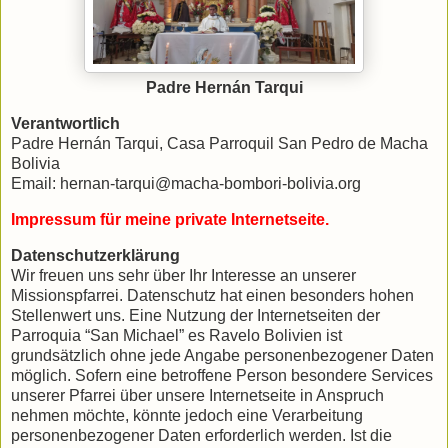
Padre Hernán Tarqui
Verantwortlich
Padre Hernán Tarqui, Casa Parroquil San Pedro de Macha
Bolivia
Email: hernan-tarqui@macha-bombori-bolivia.org
Impressum für meine private Internetseite.
Datenschutzerklärung
Wir freuen uns sehr über Ihr Interesse an unserer
Missionspfarrei. Datenschutz hat einen besonders hohen
Stellenwert uns. Eine Nutzung der Internetseiten der
Parroquia “San Michael” es Ravelo Bolivien ist
grundsätzlich ohne jede Angabe personenbezogener Daten
möglich. Sofern eine betroffene Person besondere Services
unserer Pfarrei über unsere Internetseite in Anspruch
nehmen möchte, könnte jedoch eine Verarbeitung
personenbezogener Daten erforderlich werden. Ist die