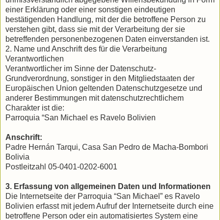
einer Erklärung oder einer sonstigen eindeutigen
bestätigenden Handlung, mit der die betroffene Person zu
verstehen gibt, dass sie mit der Verarbeitung der sie
betreffenden personenbezogenen Daten einverstanden ist.
2. Name und Anschrift des für die Verarbeitung
Verantwortlichen
Verantwortlicher im Sinne der Datenschutz-
Grundverordnung, sonstiger in den Mitgliedstaaten der
Europäischen Union geltenden Datenschutzgesetze und
anderer Bestimmungen mit datenschutzrechtlichem
Charakter ist die:
Parroquia “San Michael es Ravelo Bolivien
Anschrift:
Padre Hernán Tarqui, Casa San Pedro de Macha-Bombori
Bolivia
Postleitzahl 05-0401-0202-6001
3. Erfassung von allgemeinen Daten und Informationen
Die Internetseite der Parroquia “San Michael” es Ravelo
Bolivien erfasst mit jedem Aufruf der Internetseite durch eine
betroffene Person oder ein automatisiertes System eine