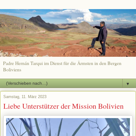
Padre Hernán Tarqui im Dienst für die Ärmsten in den Bergen
Boliviens
▼
Samstag, 11. März 2023
Liebe Unterstützer der Mission Bolivien