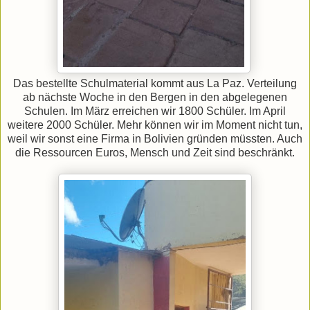
Das bestellte Schulmaterial kommt aus La Paz. Verteilung
ab nächste Woche in den Bergen in den abgelegenen
Schulen. Im März erreichen wir 1800 Schüler. Im April
weitere 2000 Schüler. Mehr können wir im Moment nicht tun,
weil wir sonst eine Firma in Bolivien gründen müssten. Auch
die Ressourcen Euros, Mensch und Zeit sind beschränkt.