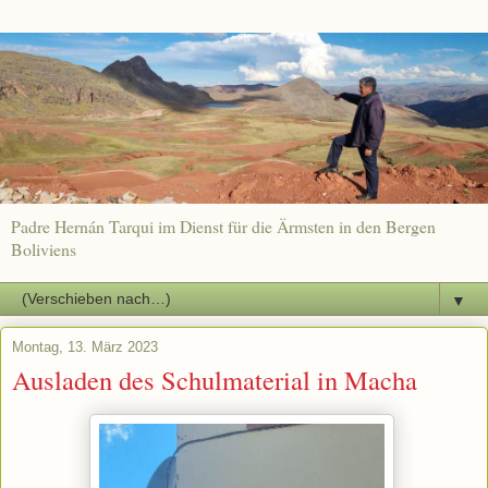
Padre Hernán Tarqui im Dienst für die Ärmsten in den Bergen
Boliviens
▼
Montag, 13. März 2023
Ausladen des Schulmaterial in Macha