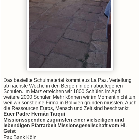
Das bestellte Schulmaterial kommt aus La Paz. Verteilung
ab nächste Woche in den Bergen in den abgelegenen
Schulen. Im März erreichen wir 1800 Schüler. Im April
weitere 2000 Schüler. Mehr können wir im Moment nicht tun,
weil wir sonst eine Firma in Bolivien gründen müssten. Auch
die Ressourcen Euros, Mensch und Zeit sind beschränkt.
Euer Padre Hernán Tarqui
Missionsspenden zugunsten einer vielseitigen und
lebendigen Pfarrarbeit
Missionsgesellschaft vom Hl.
Geist
Pax Bank Köln