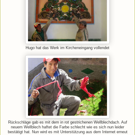
Hugo hat das Werk im Kircheneingang vollendet
Rückschläge gab es mit dem in rot gestrichenen Wellblechdach. Auf
neuem Wellblech haftet die Farbe schlecht wie es sich nun leider
bestätigt hat. Nun wird es mit Unterstützung aus dem Internet erneut