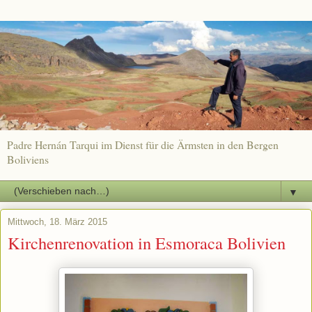
Padre Hernán Tarqui im Dienst für die Ärmsten in den Bergen
Boliviens
▼
Mittwoch, 18. März 2015
Kirchenrenovation in Esmoraca Bolivien