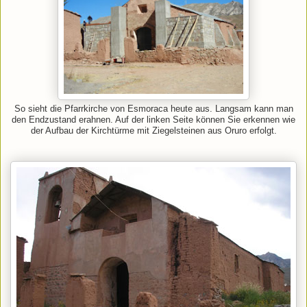
So sieht die Pfarrkirche von Esmoraca heute aus. Langsam kann man
den Endzustand erahnen. Auf der linken Seite können Sie erkennen wie
der Aufbau der Kirchtürme mit Ziegelsteinen aus Oruro erfolgt.