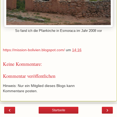
So fand ich die Pfarrkirche in Esmoraca im Jahr 2008 vor
https://mission-bolivien.blogspot.com/
um
14:16
Keine Kommentare:
Kommentar veröffentlichen
Hinweis: Nur ein Mitglied dieses Blogs kann
Kommentare posten.
‹
›
Startseite