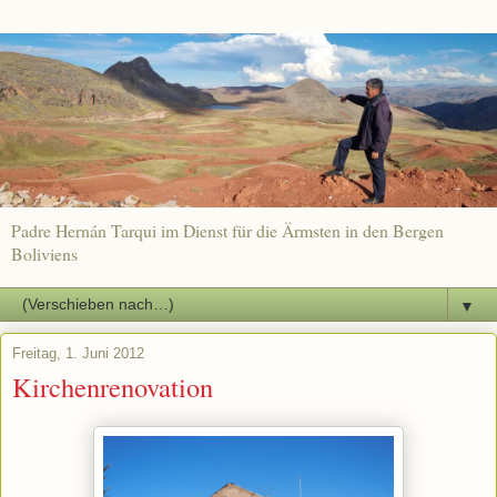
Padre Hernán Tarqui im Dienst für die Ärmsten in den Bergen
Boliviens
▼
Freitag, 1. Juni 2012
Kirchenrenovation