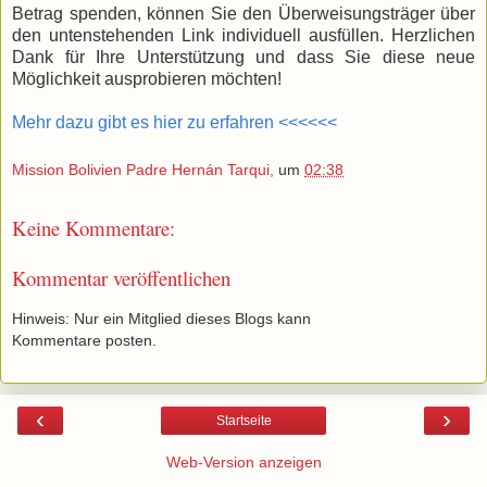
Betrag spenden, können Sie den Überweisungsträger über
den untenstehenden Link individuell ausfüllen. Herzlichen
Dank für Ihre Unterstützung und dass Sie diese neue
Möglichkeit ausprobieren möchten!
Mehr dazu gibt es hier zu erfahren <<<<<<
Mission Bolivien Padre Hernán Tarqui,
um
02:38
Keine Kommentare:
Kommentar veröffentlichen
Hinweis: Nur ein Mitglied dieses Blogs kann
Kommentare posten.
‹
›
Startseite
Web-Version anzeigen