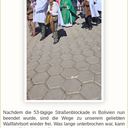
Nachdem die 53-tägige Straßenblockade in Bolivien nun
beendet wurde, sind die Wege zu unserem geliebten
Wallfahrtsort wieder frei. Was lange unterbrochen war, kann