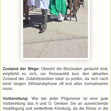
Zustand der Wege:
Obwohl die Blockaden geräumt sind,
empfiehlt es sich, vor Reiseantritt kurz den aktuellen
Zustand der Zufahrtsstraßen lokal zu prüfen, da sich nach
einer langen Stillstandsphase oft erst alles normalisieren
muss.
Vorbereitung:
Wie bei jeder Pilgerreise ist eine gute
Vorbereitung das A und O. Denken Sie an ausreichende
Verpflegung und wetterfeste Kleidung, da die Reise in die