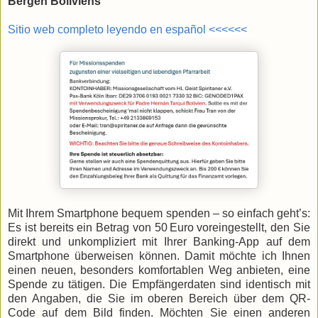
Bergen Boliviens
Sitio web completo leyendo en español <<<<<<
Mit Ihrem Smartphone bequem spenden – so einfach geht’s:
Es ist bereits ein Betrag von 50 Euro voreingestellt, den Sie
direkt und unkompliziert mit Ihrer Banking-App auf dem
Smartphone überweisen können. Damit möchte ich Ihnen
einen neuen, besonders komfortablen Weg anbieten, eine
Spende zu tätigen. Die Empfängerdaten sind identisch mit
den Angaben, die Sie im oberen Bereich über dem QR-
Code auf dem Bild finden. Möchten Sie einen anderen