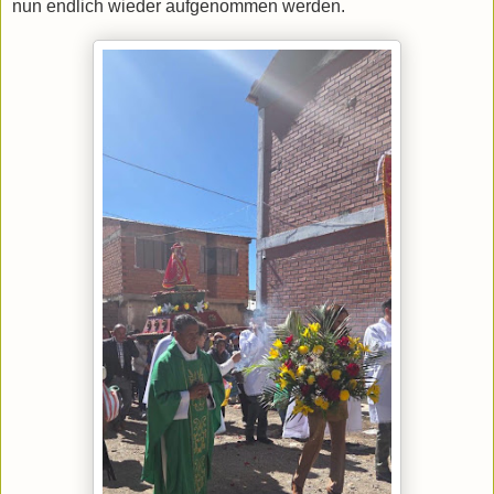
nun endlich wieder aufgenommen werden.