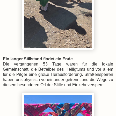
Ein langer Stillstand findet ein Ende
​Die vergangenen 53 Tage waren für die lokale
Gemeinschaft, die Betreiber des Heiligtums und vor allem
für die Pilger eine große Herausforderung. Straßensperren
haben uns physisch voneinander getrennt und die Wege zu
diesem besonderen Ort der Stille und Einkehr versperrt.