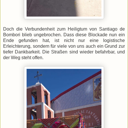
Doch die Verbundenheit zum Heiligtum von Santiago de
Bombori blieb ungebrochen. Dass diese Blockade nun ein
Ende gefunden hat, ist nicht nur eine logistische
Erleichterung, sondern für viele von uns auch ein Grund zur
tiefer Dankbarkeit. Die Straßen sind wieder befahrbar, und
der Weg steht offen.