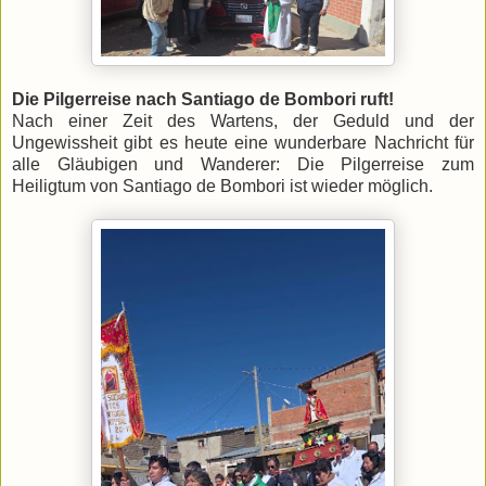
Die Pilgerreise nach Santiago de Bombori ruft!
​Nach einer Zeit des Wartens, der Geduld und der
Ungewissheit gibt es heute eine wunderbare Nachricht für
alle Gläubigen und Wanderer: Die Pilgerreise zum
Heiligtum von Santiago de Bombori ist wieder möglich.