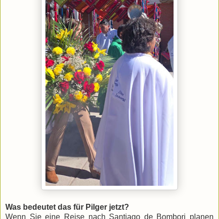
Was bedeutet das für Pilger jetzt?
​Wenn Sie eine Reise nach Santiago de Bombori planen