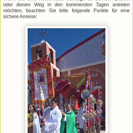
oder diesen Weg in den kommenden Tagen antreten
möchten, beachten Sie bitte folgende Punkte für eine
sichere Anreise: