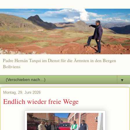
Padre Hernán Tarqui im Dienst für die Ärmsten in den Bergen
Boliviens
▼
Montag, 29. Juni 2026
Endlich wieder freie Wege