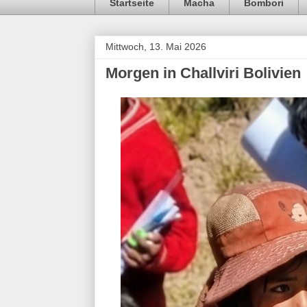
Startseite
Macha
Bombori
Mittwoch, 13. Mai 2026
Morgen in Challviri Bolivien