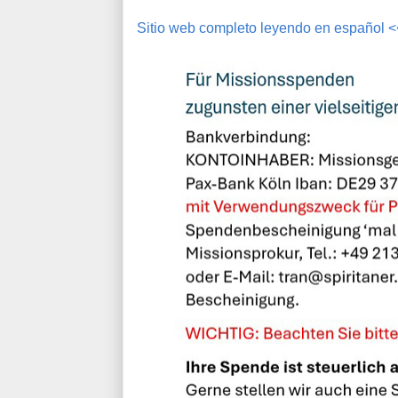
Sitio web completo leyendo en español 