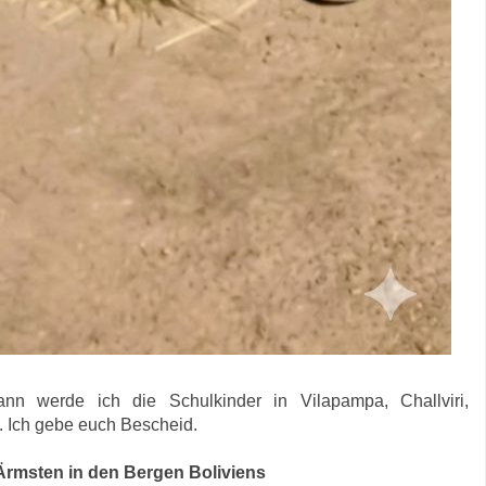
 werde ich die Schulkinder in Vilapampa, Challviri,
 Ich gebe euch Bescheid.
 Ärmsten in den Bergen Boliviens