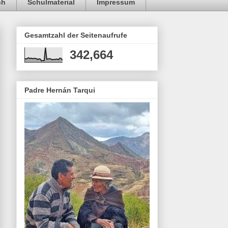
ch
Schulmaterial
Impressum
Gesamtzahl der Seitenaufrufe
342,664
Padre Hernán Tarqui