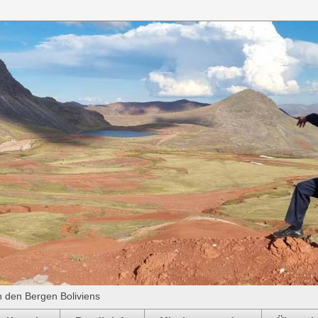
n den Bergen Boliviens