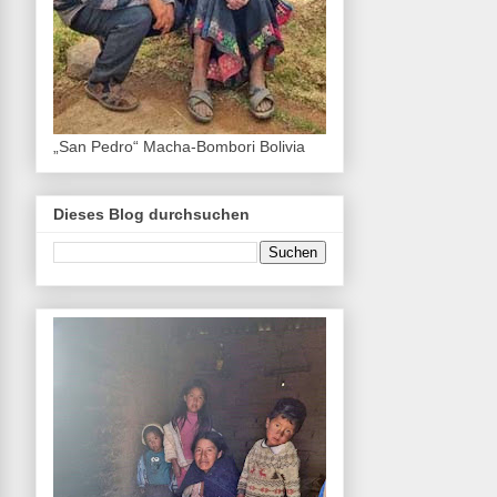
„San Pedro“ Macha-Bombori Bolivia
Dieses Blog durchsuchen