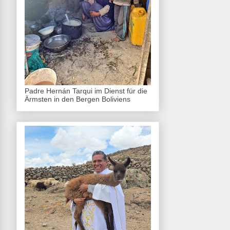
Padre Hernán Tarqui im Dienst für die
Ärmsten in den Bergen Boliviens