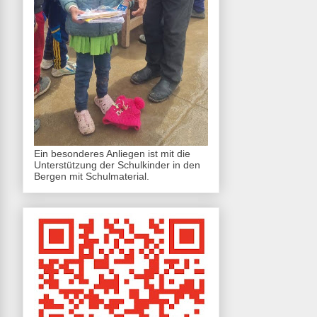
Ein besonderes Anliegen ist mit die
Unterstützung der Schulkinder in den
Bergen mit Schulmaterial.