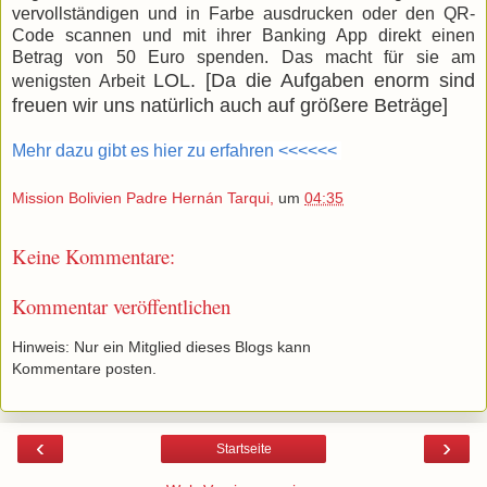
vervollständigen und in Farbe ausdrucken oder den QR-
Code scannen und mit ihrer Banking App direkt einen
Betrag von 50 Euro spenden. Das macht für sie am
LOL. [Da die Aufgaben enorm sind
wenigsten Arbeit
freuen wir uns natürlich auch auf größere Beträge]
Mehr dazu gibt es hier zu erfahren <<<<<<
Mission Bolivien Padre Hernán Tarqui,
um
04:35
Keine Kommentare:
Kommentar veröffentlichen
Hinweis: Nur ein Mitglied dieses Blogs kann
Kommentare posten.
‹
›
Startseite