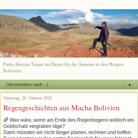
Padre Hernán Tarqui im Dienst für die Ärmsten in den Bergen
Boliviens
▼
Samstag, 28. Februar 2026
Regengeschichten aus Macha Bolivien
🌈 Was wäre, wenn am Ende des Regenbogens wirklich ein
Goldschatz vergraben läge?
​Dann müssten wir nicht länger planen, rechnen und hoffen.