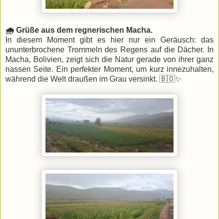
🌧️ Grüße aus dem regnerischen Macha.
In diesem Moment gibt es hier nur ein Geräusch: das
ununterbrochene Trommeln des Regens auf die Dächer. In
Macha, Bolivien, zeigt sich die Natur gerade von ihrer ganz
nassen Seite. Ein perfekter Moment, um kurz innezuhalten,
während die Welt draußen im Grau versinkt. 🇧🇴✨