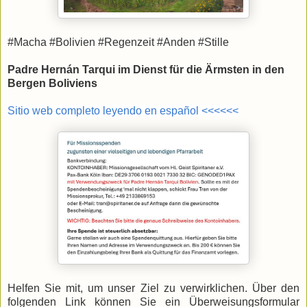
​#Macha #Bolivien #Regenzeit #Anden #Stille
Padre Hernán Tarqui im Dienst für die Ärmsten in den
Bergen Boliviens
Sitio web completo leyendo en español <<<<<<
Helfen Sie mit, um unser Ziel zu verwirklichen. Über den
folgenden Link können Sie ein Überweisungsformular