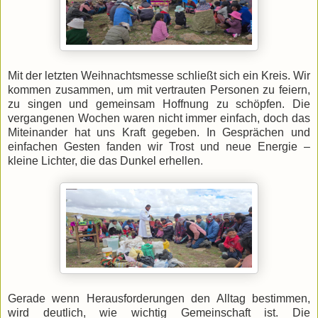
Mit der letzten Weihnachtsmesse schließt sich ein Kreis. Wir
kommen zusammen, um mit vertrauten Personen zu feiern,
zu singen und gemeinsam Hoffnung zu schöpfen. Die
vergangenen Wochen waren nicht immer einfach, doch das
Miteinander hat uns Kraft gegeben. In Gesprächen und
einfachen Gesten fanden wir Trost und neue Energie –
kleine Lichter, die das Dunkel erhellen.
Gerade wenn Herausforderungen den Alltag bestimmen,
wird deutlich, wie wichtig Gemeinschaft ist. Die