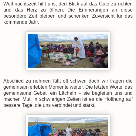
Weihnachtszeit hilft uns, den Blick auf das Gute zu richten
und das Herz zu öffnen. Die Erinnerungen an diese
besondere Zeit bleiben und schenken Zuversicht für das
kommende Jahr.
Abschied zu nehmen fällt oft schwer, doch wir tragen die
gemeinsam erlebten Momente weiter. Die letzten Worte, das
gemeinsame Gebet, ein Lächeln – sie begleiten uns und
machen Mut. In schwierigen Zeiten ist es die Hoffnung auf
bessere Tage, die uns verbindet und stärkt.