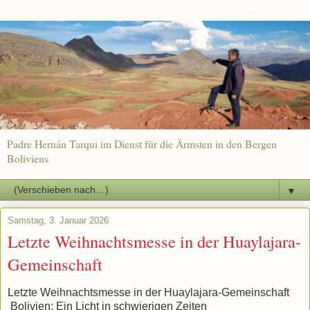
Padre Hernán Tarqui im Dienst für die Ärmsten in den Bergen
Boliviens
▼
Samstag, 3. Januar 2026
Letzte Weihnachtsmesse in der Huaylajara-
Gemeinschaft
Letzte Weihnachtsmesse in der Huaylajara-Gemeinschaft
Bolivien: Ein Licht in schwierigen Zeiten