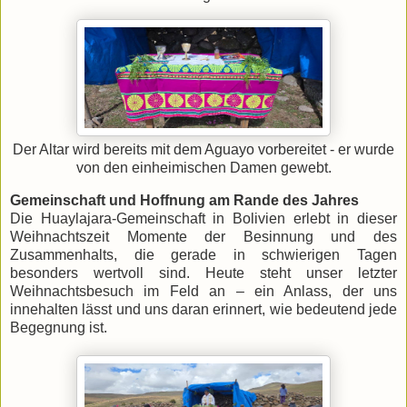
Der Altar wird bereits mit dem Aguayo vorbereitet - er wurde
von den einheimischen Damen gewebt.
Gemeinschaft und Hoffnung am Rande des Jahres
Die Huaylajara-Gemeinschaft in Bolivien erlebt in dieser
Weihnachtszeit Momente der Besinnung und des
Zusammenhalts, die gerade in schwierigen Tagen
besonders wertvoll sind. Heute steht unser letzter
Weihnachtsbesuch im Feld an – ein Anlass, der uns
innehalten lässt und uns daran erinnert, wie bedeutend jede
Begegnung ist.