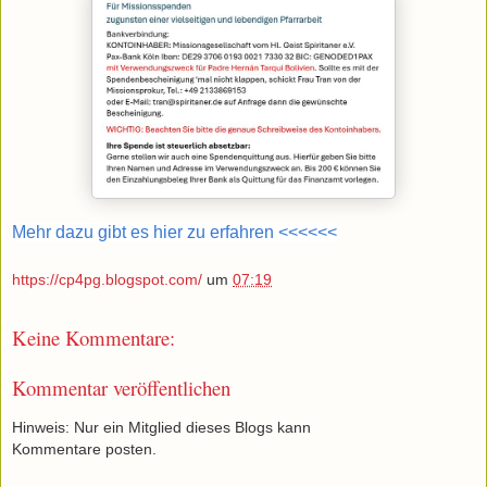
Mehr dazu gibt es hier zu erfahren <<<<<<
https://cp4pg.blogspot.com/
um
07:19
Keine Kommentare:
Kommentar veröffentlichen
Hinweis: Nur ein Mitglied dieses Blogs kann
Kommentare posten.