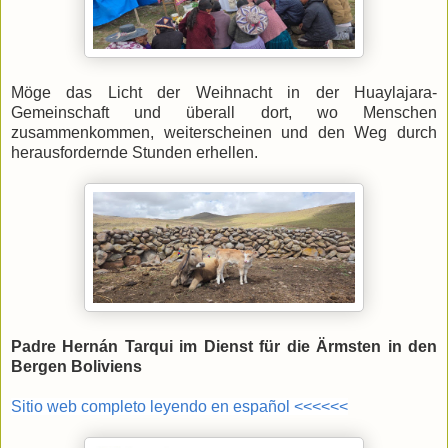
Möge das Licht der Weihnacht in der Huaylajara-
Gemeinschaft und überall dort, wo Menschen
zusammenkommen, weiterscheinen und den Weg durch
herausfordernde Stunden erhellen.
Padre Hernán Tarqui im Dienst für die Ärmsten in den
Bergen Boliviens
Sitio web completo leyendo en español <<<<<<