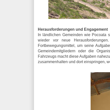
Herausforderungen und Engagement
In ländlichen Gemeinden wie Pocoata sin
wieder vor neue Herausforderungen.
Fortbewegungsmittel, um seine Aufgab
Gemeindemitgliedern oder die Organis
Fahrzeugs macht diese Aufgaben nahezu u
zusammenhalten und dort einspringen, w