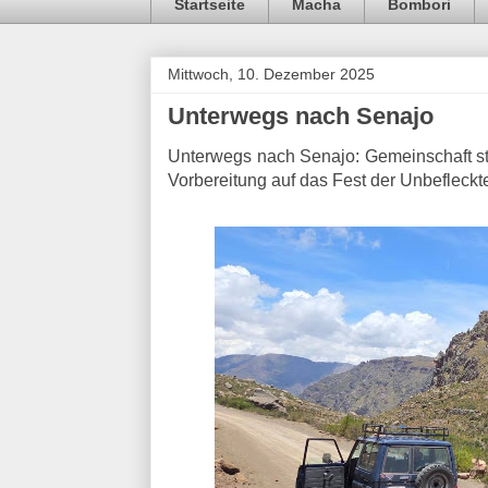
Startseite
Macha
Bombori
Mittwoch, 10. Dezember 2025
Unterwegs nach Senajo
Unterwegs nach Senajo: Gemeinschaft st
Vorbereitung auf das Fest der Unbefleck