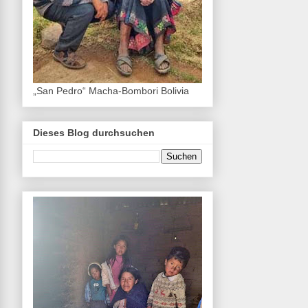
„San Pedro“ Macha-Bombori Bolivia
Dieses Blog durchsuchen