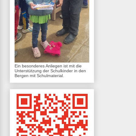
Ein besonderes Anliegen ist mit die
Unterstützung der Schulkinder in den
Bergen mit Schulmaterial.