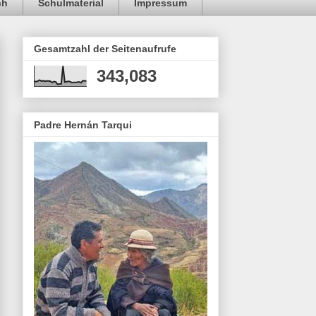
ch
Schulmaterial
Impressum
Gesamtzahl der Seitenaufrufe
343,083
Padre Hernán Tarqui