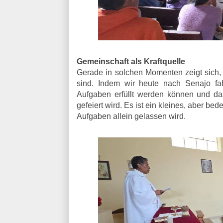
Gemeinschaft als Kraftquelle
Gerade in solchen Momenten zeigt sich,
sind. Indem wir heute nach Senajo fah
Aufgaben erfüllt werden können und d
gefeiert wird. Es ist ein kleines, aber 
Aufgaben allein gelassen wird.