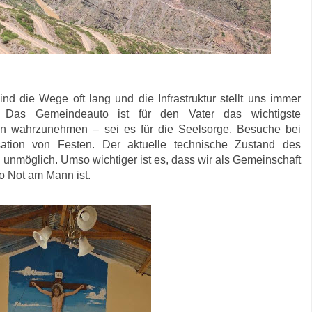
d die Wege oft lang und die Infrastruktur stellt uns immer
 Das Gemeindeauto ist für den Vater das wichtigste
en wahrzunehmen – sei es für die Seelsorge, Besuche bei
ation von Festen. Der aktuelle technische Zustand des
nmöglich. Umso wichtiger ist es, dass wir als Gemeinschaft
o Not am Mann ist.