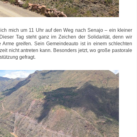
ch mich um 11 Uhr auf den Weg nach Senajo – ein kleiner
Dieser Tag steht ganz im Zeichen der Solidarität, denn wir
 Arme greifen. Sein Gemeindeauto ist in einem schlechten
eit nicht antreten kann. Besonders jetzt, wo große pastorale
stützung gefragt.