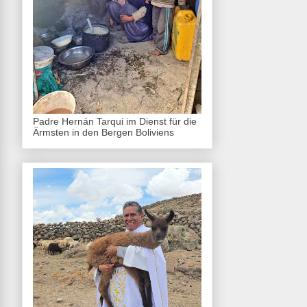
Padre Hernán Tarqui im Dienst für die
Ärmsten in den Bergen Boliviens