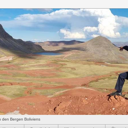
n den Bergen Boliviens