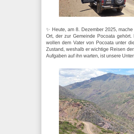
✨ Heute, am 8. Dezember 2025, mache i
Ort, der zur Gemeinde Pocoata gehört. 
wollen dem Vater von Pocoata unter die
Zustand, weshalb er wichtige Reisen derz
Aufgaben auf ihn warten, ist unsere Unter