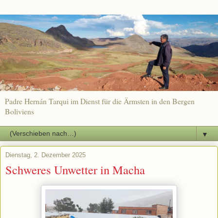
Padre Hernán Tarqui im Dienst für die Ärmsten in den Bergen
Boliviens
▼
Dienstag, 2. Dezember 2025
Schweres Unwetter in Macha