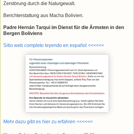
Zerstörung durch die Naturgewalt.
​Berichterstattung aus Macha Bolivien.
Padre Hernán Tarqui im Dienst für die Ärmsten in den
Bergen Boliviens
Sitio web completo leyendo en español <<<<<<
Mehr dazu gibt es hier zu erfahren <<<<<<