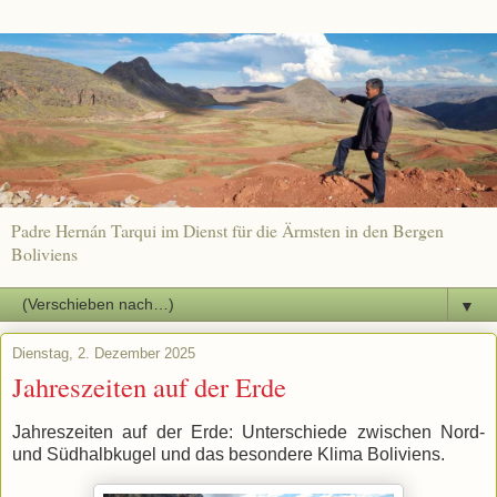
Padre Hernán Tarqui im Dienst für die Ärmsten in den Bergen
Boliviens
▼
Dienstag, 2. Dezember 2025
Jahreszeiten auf der Erde
Jahreszeiten auf der Erde: Unterschiede zwischen Nord-
und Südhalbkugel und das besondere Klima Boliviens.