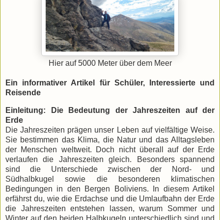
Hier auf 5000 Meter über dem Meer
Ein informativer Artikel für Schüler, Interessierte und
Reisende
Einleitung: Die Bedeutung der Jahreszeiten auf der
Erde
Die Jahreszeiten prägen unser Leben auf vielfältige Weise.
Sie bestimmen das Klima, die Natur und das Alltagsleben
der Menschen weltweit. Doch nicht überall auf der Erde
verlaufen die Jahreszeiten gleich. Besonders spannend
sind die Unterschiede zwischen der Nord- und
Südhalbkugel sowie die besonderen klimatischen
Bedingungen in den Bergen Boliviens. In diesem Artikel
erfährst du, wie die Erdachse und die Umlaufbahn der Erde
die Jahreszeiten entstehen lassen, warum Sommer und
Winter auf den beiden Halbkugeln unterschiedlich sind und