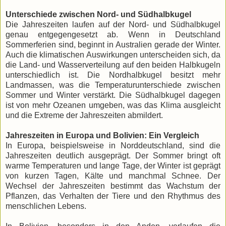
Unterschiede zwischen Nord- und Südhalbkugel
Die Jahreszeiten laufen auf der Nord- und Südhalbkugel
genau entgegengesetzt ab. Wenn in Deutschland
Sommerferien sind, beginnt in Australien gerade der Winter.
Auch die klimatischen Auswirkungen unterscheiden sich, da
die Land- und Wasserverteilung auf den beiden Halbkugeln
unterschiedlich ist. Die Nordhalbkugel besitzt mehr
Landmassen, was die Temperaturunterschiede zwischen
Sommer und Winter verstärkt. Die Südhalbkugel dagegen
ist von mehr Ozeanen umgeben, was das Klima ausgleicht
und die Extreme der Jahreszeiten abmildert.
Jahreszeiten in Europa und Bolivien: Ein Vergleich
In Europa, beispielsweise in Norddeutschland, sind die
Jahreszeiten deutlich ausgeprägt. Der Sommer bringt oft
warme Temperaturen und lange Tage, der Winter ist geprägt
von kurzen Tagen, Kälte und manchmal Schnee. Der
Wechsel der Jahreszeiten bestimmt das Wachstum der
Pflanzen, das Verhalten der Tiere und den Rhythmus des
menschlichen Lebens.