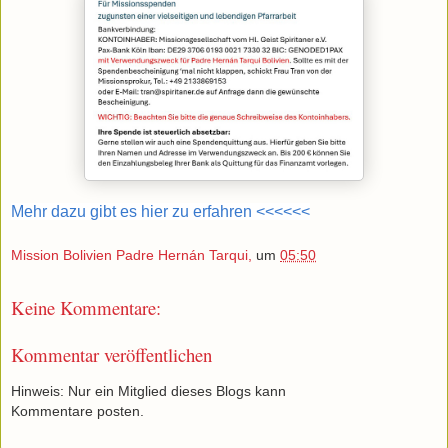
Mehr dazu gibt es hier zu erfahren <<<<<<
Mission Bolivien Padre Hernán Tarqui,
um
05:50
Keine Kommentare:
Kommentar veröffentlichen
Hinweis: Nur ein Mitglied dieses Blogs kann
Kommentare posten.