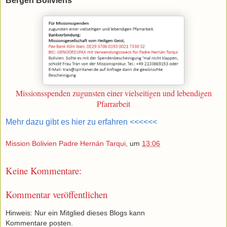
Bergen Boliviens
Missionsspenden zugunsten einer vielseitigen und lebendigen
Pfarrarbeit
Mehr dazu gibt es hier zu erfahren <<<<<<
Mission Bolivien Padre Hernán Tarqui,
um
13:06
Keine Kommentare:
Kommentar veröffentlichen
Hinweis: Nur ein Mitglied dieses Blogs kann
Kommentare posten.