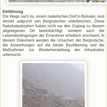
Einführung
Die Wege nach Iru, einem malerischen Dorf in Bolivien, sind
derzeit aufgrund von Bergrutschen unterbrochen. Diese
Naturkatastrophen haben nicht nur den Zugang zu diesem
abgelegenen Ort beeinträchtigt, sondern auch die
Lebensbedingungen der Einwohner erheblich erschwert. In
diesem Dokument werden die Ursachen der Bergrutsche,
die Auswirkungen auf die lokale Bevölkerung und die
Maßnahmen zur Wiederherstellung der Infrastruktur
untersucht.