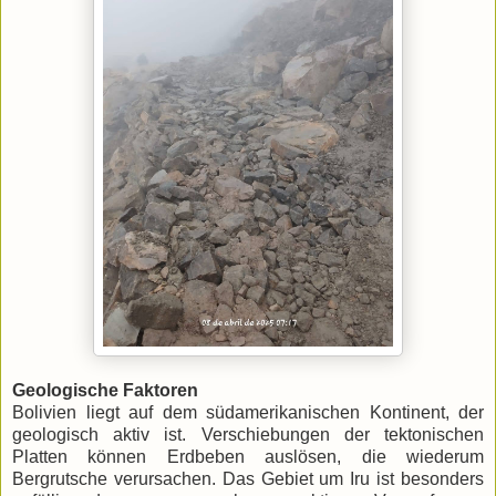
Geologische Faktoren
Bolivien liegt auf dem südamerikanischen Kontinent, der
geologisch aktiv ist. Verschiebungen der tektonischen
Platten können Erdbeben auslösen, die wiederum
Bergrutsche verursachen. Das Gebiet um Iru ist besonders