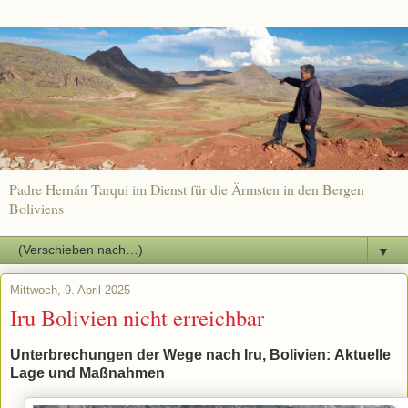
Padre Hernán Tarqui im Dienst für die Ärmsten in den Bergen
Boliviens
▼
Mittwoch, 9. April 2025
Iru Bolivien nicht erreichbar
Unterbrechungen der Wege nach Iru, Bolivien:
Aktuelle
Lage und Maßnahmen