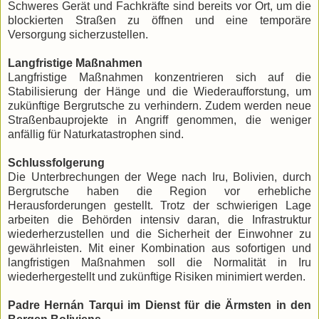
Schweres Gerät und Fachkräfte sind bereits vor Ort, um die
blockierten Straßen zu öffnen und eine temporäre
Versorgung sicherzustellen.
Langfristige Maßnahmen
Langfristige Maßnahmen konzentrieren sich auf die
Stabilisierung der Hänge und die Wiederaufforstung, um
zukünftige Bergrutsche zu verhindern. Zudem werden neue
Straßenbauprojekte in Angriff genommen, die weniger
anfällig für Naturkatastrophen sind.
Schlussfolgerung
Die Unterbrechungen der Wege nach Iru, Bolivien, durch
Bergrutsche haben die Region vor erhebliche
Herausforderungen gestellt. Trotz der schwierigen Lage
arbeiten die Behörden intensiv daran, die Infrastruktur
wiederherzustellen und die Sicherheit der Einwohner zu
gewährleisten. Mit einer Kombination aus sofortigen und
langfristigen Maßnahmen soll die Normalität in Iru
wiederhergestellt und zukünftige Risiken minimiert werden.
Padre Hernán Tarqui im Dienst für die Ärmsten in den