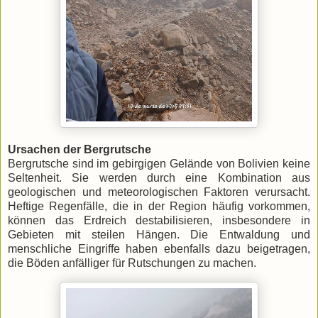
Ursachen der Bergrutsche
Bergrutsche sind im gebirgigen Gelände von Bolivien keine
Seltenheit. Sie werden durch eine Kombination aus
geologischen und meteorologischen Faktoren verursacht.
Heftige Regenfälle, die in der Region häufig vorkommen,
können das Erdreich destabilisieren, insbesondere in
Gebieten mit steilen Hängen. Die Entwaldung und
menschliche Eingriffe haben ebenfalls dazu beigetragen,
die Böden anfälliger für Rutschungen zu machen.