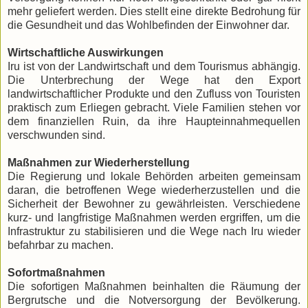
mehr geliefert werden. Dies stellt eine direkte Bedrohung für
die Gesundheit und das Wohlbefinden der Einwohner dar.
Wirtschaftliche Auswirkungen
Iru ist von der Landwirtschaft und dem Tourismus abhängig.
Die Unterbrechung der Wege hat den Export
landwirtschaftlicher Produkte und den Zufluss von Touristen
praktisch zum Erliegen gebracht. Viele Familien stehen vor
dem finanziellen Ruin, da ihre Haupteinnahmequellen
verschwunden sind.
Maßnahmen zur Wiederherstellung
Die Regierung und lokale Behörden arbeiten gemeinsam
daran, die betroffenen Wege wiederherzustellen und die
Sicherheit der Bewohner zu gewährleisten. Verschiedene
kurz- und langfristige Maßnahmen werden ergriffen, um die
Infrastruktur zu stabilisieren und die Wege nach Iru wieder
befahrbar zu machen.
Sofortmaßnahmen
Die sofortigen Maßnahmen beinhalten die Räumung der
Bergrutsche und die Notversorgung der Bevölkerung.