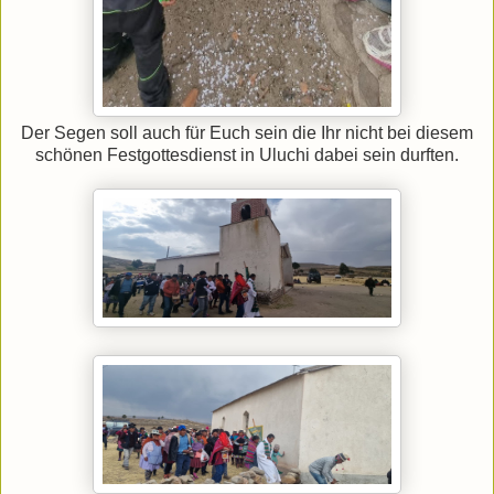
Der Segen soll auch für Euch sein die Ihr nicht bei diesem
schönen Festgottesdienst in Uluchi dabei sein durften.