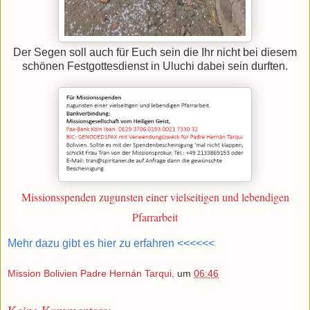
Der Segen soll auch für Euch sein die Ihr nicht bei diesem
schönen Festgottesdienst in Uluchi dabei sein durften.
Missionsspenden zugunsten einer vielseitigen und lebendigen
Pfarrarbeit
Mehr dazu gibt es hier zu erfahren <<<<<<
Mission Bolivien Padre Hernán Tarqui,
um
06:46