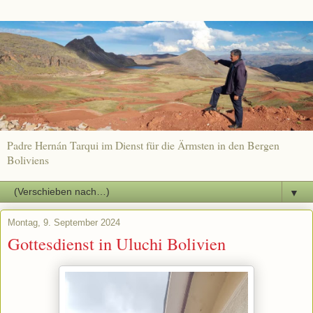
Padre Hernán Tarqui im Dienst für die Ärmsten in den Bergen
Boliviens
▼
Montag, 9. September 2024
Gottesdienst in Uluchi Bolivien