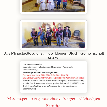
Das Pfingstgottesdienst in der kleinen Uluchi-Gemeinschaft
feiern
Missionsspenden zugunsten einer vielseitigen und lebendigen
Pfarrarbeit