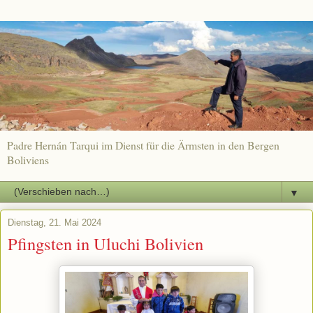
Padre Hernán Tarqui im Dienst für die Ärmsten in den Bergen
Boliviens
▼
Dienstag, 21. Mai 2024
Pfingsten in Uluchi Bolivien