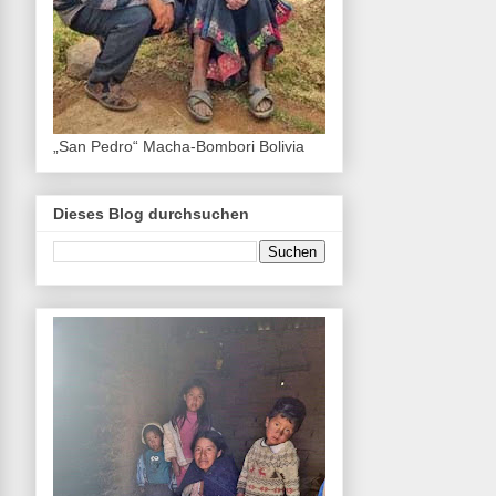
„San Pedro“ Macha-Bombori Bolivia
Dieses Blog durchsuchen