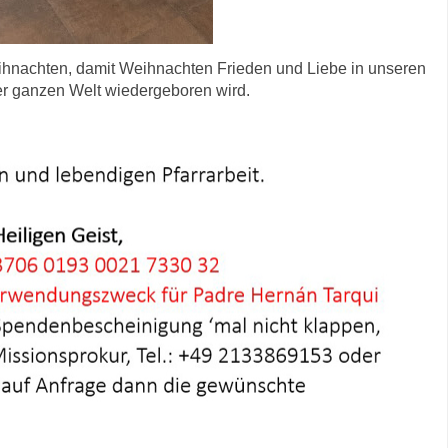
ihnachten, damit Weihnachten Frieden und Liebe in unseren
er ganzen Welt wiedergeboren wird.