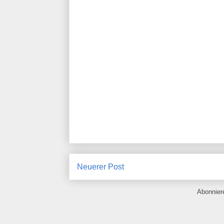
Neuerer Post
Abonnie