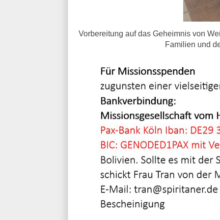
Vorbereitung auf das Geheimnis von We
Familien und d