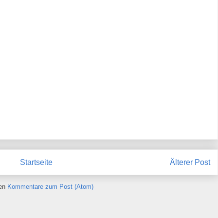
Startseite
Älterer Post
ren
Kommentare zum Post (Atom)