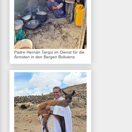
Padre Hernán Tarqui im Dienst für die
Ärmsten in den Bergen Boliviens