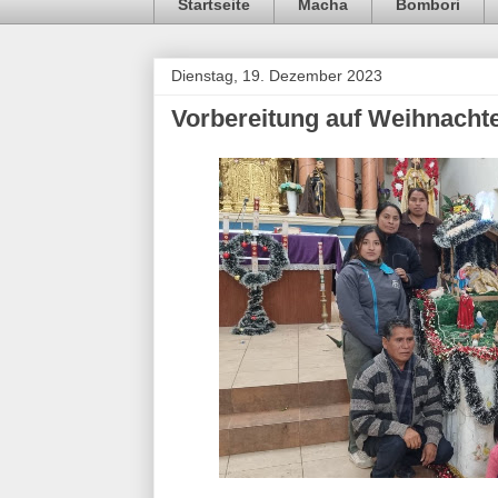
Startseite
Macha
Bombori
Dienstag, 19. Dezember 2023
Vorbereitung auf Weihnacht