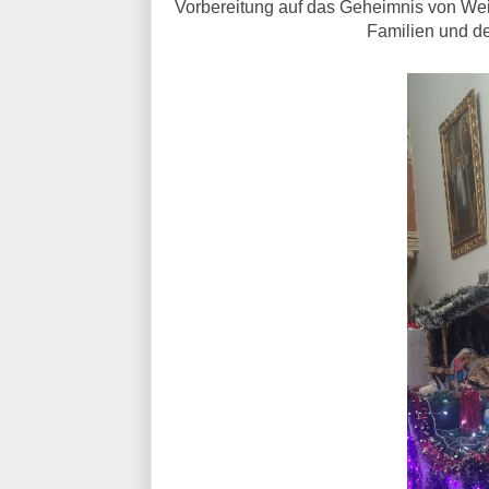
Vorbereitung auf das Geheimnis von We
Familien und d