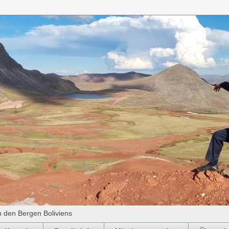
n den Bergen Boliviens