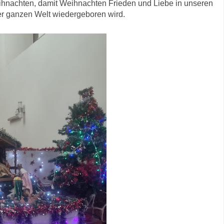
ihnachten, damit Weihnachten Frieden und Liebe in unseren
er ganzen Welt wiedergeboren wird.