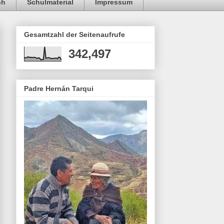
ch
Schulmaterial
Impressum
Gesamtzahl der Seitenaufrufe
342,497
Padre Hernán Tarqui