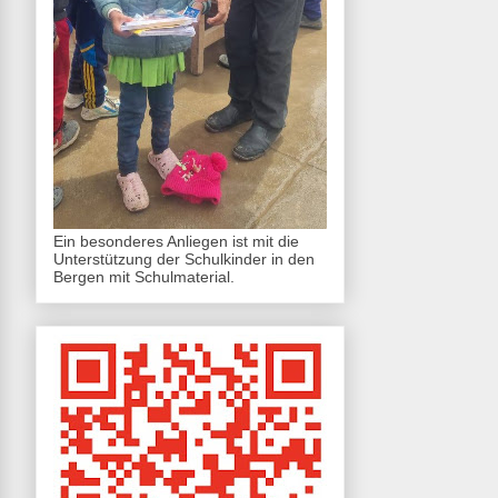
Ein besonderes Anliegen ist mit die
Unterstützung der Schulkinder in den
Bergen mit Schulmaterial.