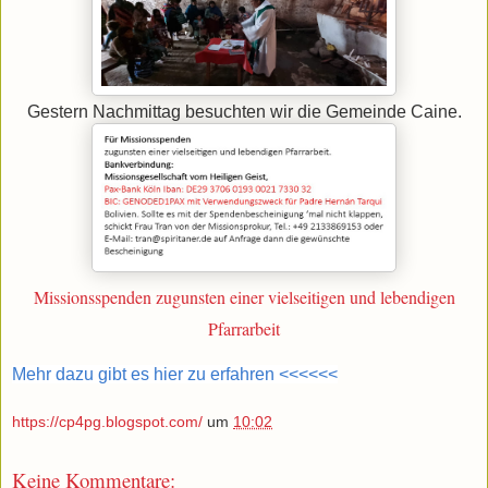
Gestern Nachmittag besuchten wir die Gemeinde Caine.
Missionsspenden zugunsten einer vielseitigen und lebendigen
Pfarrarbeit
Mehr dazu gibt es hier zu erfahren <<<<<<
https://cp4pg.blogspot.com/
um
10:02
Keine Kommentare: