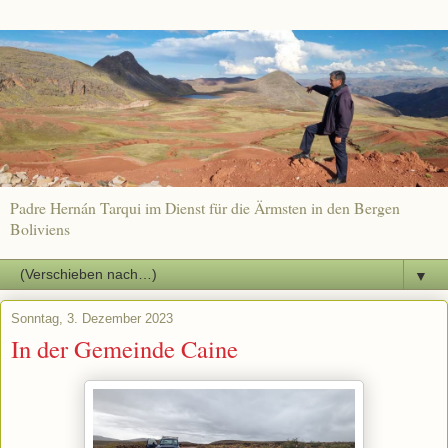
Padre Hernán Tarqui im Dienst für die Ärmsten in den Bergen
Boliviens
▼
Sonntag, 3. Dezember 2023
In der Gemeinde Caine