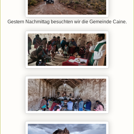
Gestern Nachmittag besuchten wir die Gemeinde Caine.