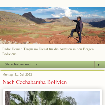
Padre Hernán Tarqui im Dienst für die Ärmsten in den Bergen
Boliviens
▼
Montag, 31. Juli 2023
Nach Cochabamba Bolivien