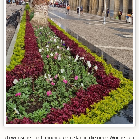
Ich wünsche Euch einen guten Start in die neue Woche. Ich