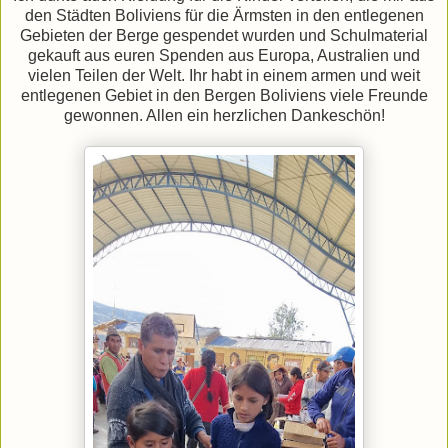
den Städten Boliviens für die Ärmsten in den entlegenen
Gebieten der Berge gespendet wurden und Schulmaterial
gekauft aus euren Spenden aus Europa, Australien und
vielen Teilen der Welt. Ihr habt in einem armen und weit
entlegenen Gebiet in den Bergen Boliviens viele Freunde
gewonnen. Allen ein herzlichen Dankeschön!