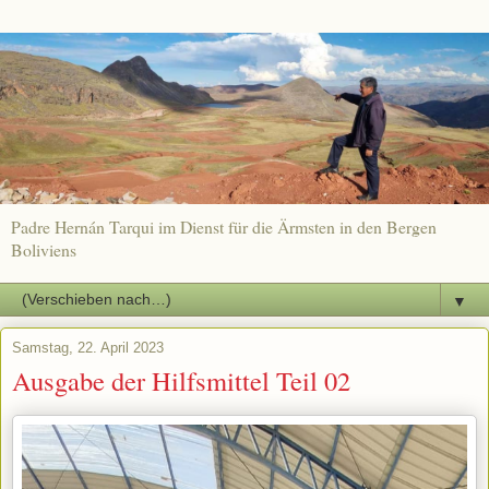
Padre Hernán Tarqui im Dienst für die Ärmsten in den Bergen
Boliviens
▼
Samstag, 22. April 2023
Ausgabe der Hilfsmittel Teil 02