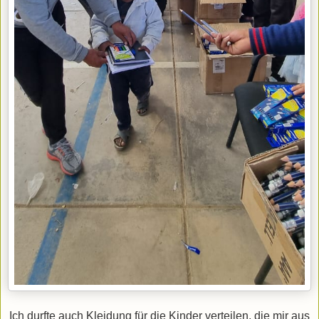
Ich durfte auch Kleidung für die Kinder verteilen, die mir aus