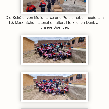
Die Schüler von Mut'umarca und Puitira haben heute, am
16. März, Schulmaterial erhalten. Herzlichen Dank an
unsere Spender.