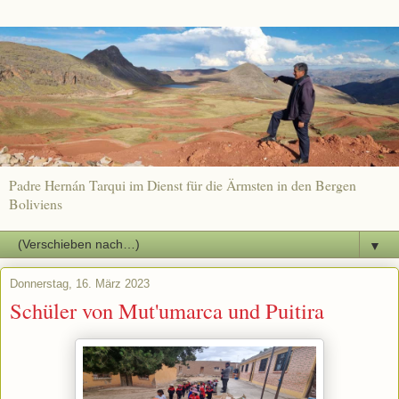
Padre Hernán Tarqui im Dienst für die Ärmsten in den Bergen
Boliviens
▼
Donnerstag, 16. März 2023
Schüler von Mut'umarca und Puitira