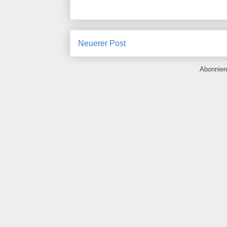
Neuerer Post
Abonnie