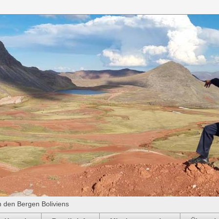
n den Bergen Boliviens