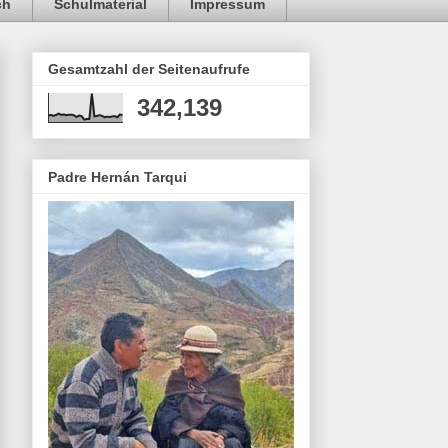
ch
Schulmaterial
Impressum
Gesamtzahl der Seitenaufrufe
342,139
Padre Hernán Tarqui