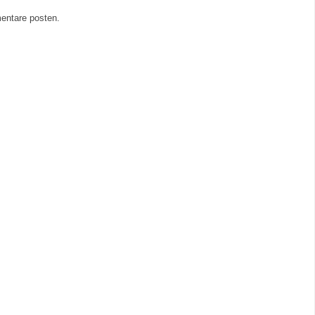
entare posten.