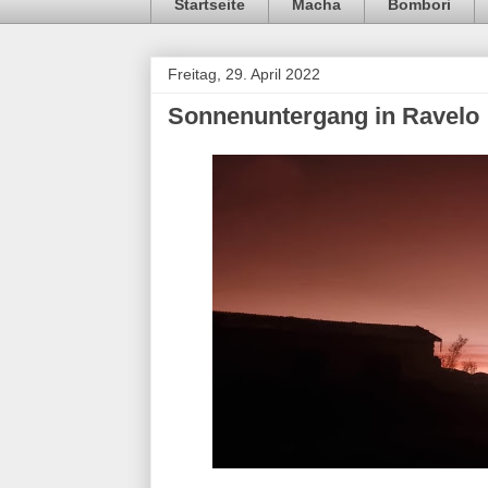
Startseite
Macha
Bombori
Freitag, 29. April 2022
Sonnenuntergang in Ravelo