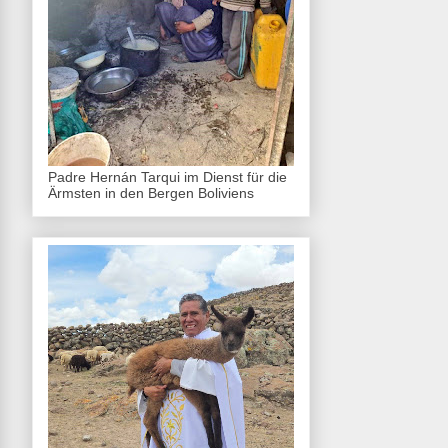
Padre Hernán Tarqui im Dienst für die
Ärmsten in den Bergen Boliviens