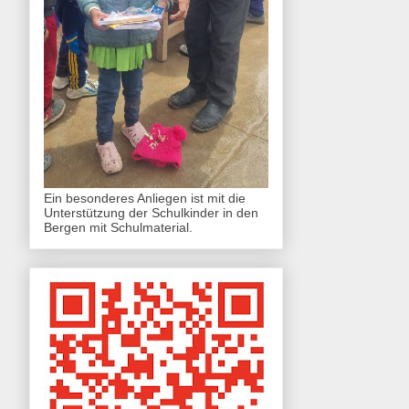
Ein besonderes Anliegen ist mit die
Unterstützung der Schulkinder in den
Bergen mit Schulmaterial.