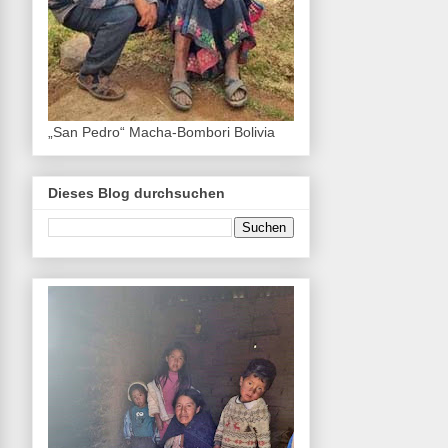
„San Pedro“ Macha-Bombori Bolivia
Dieses Blog durchsuchen