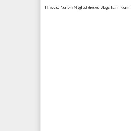
Hinweis: Nur ein Mitglied dieses Blogs kann Komm