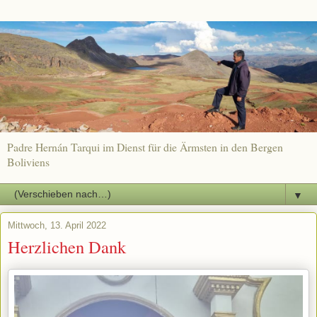
Padre Hernán Tarqui im Dienst für die Ärmsten in den Bergen
Boliviens
▼
Mittwoch, 13. April 2022
Herzlichen Dank