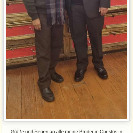
Grüße und Segen an alle meine Brüder in Christus in