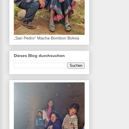
„San Pedro“ Macha-Bombori Bolivia
Dieses Blog durchsuchen