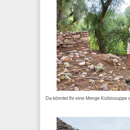
Da könntet Ihr eine Menge Kürbissuppe 