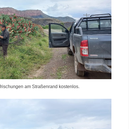
rfrischungen am Straßenrand kostenlos.