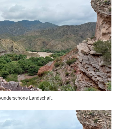
wunderschöne Landschaft.