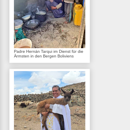
Padre Hernán Tarqui im Dienst für die
Ärmsten in den Bergen Boliviens