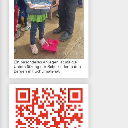
Ein besonderes Anliegen ist mit die
Unterstützung der Schulkinder in den
Bergen mit Schulmaterial.