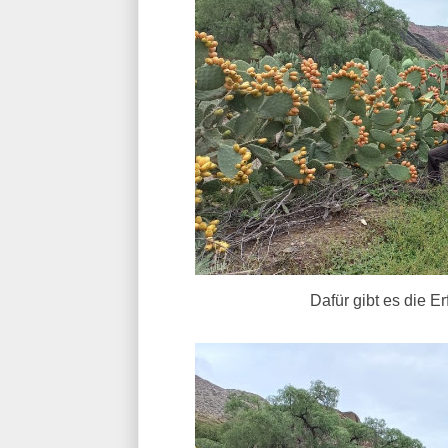
Dafür gibt es die E