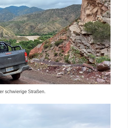
er schwierige Straßen.