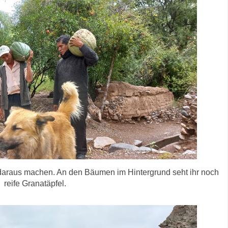
daraus machen. An den Bäumen im Hintergrund seht ihr noch
reife Granatäpfel.