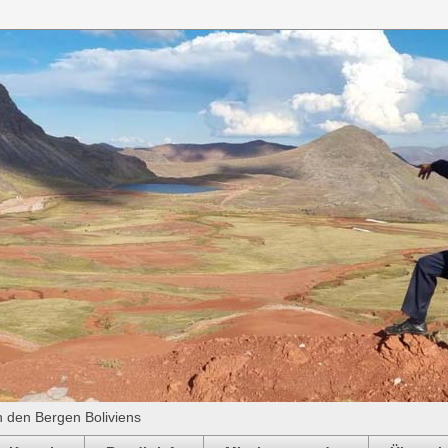
n den Bergen Boliviens