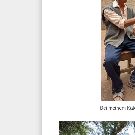
Bei meinem Katec