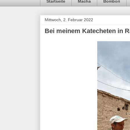
Startseite
Macha
Bombori
Mittwoch, 2. Februar 2022
Bei meinem Katecheten in 