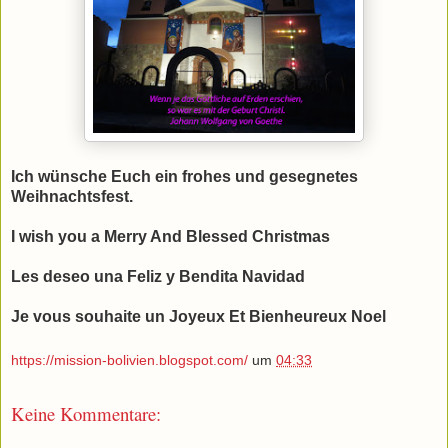
Ich wünsche Euch ein frohes und gesegnetes
Weihnachtsfest.
I wish you a Merry And Blessed Christmas
Les deseo una Feliz y Bendita Navidad
Je vous souhaite un Joyeux Et Bienheureux Noel
https://mission-bolivien.blogspot.com/
um
04:33
Keine Kommentare: