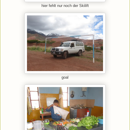
hier fehlt nur noch der Skilift
goal