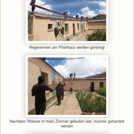
Regenrinnen am Pfarrhaus werden gereinigt
Nachdem Wasser in mein Zimmer gelaufen war, musste gehandelt
werden