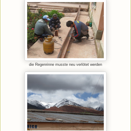
die Regenrinne musste neu verlötet werden