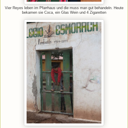
Vier Reyes leben im Pfarrhaus und die muss man gut behandeln. Heute
bekamen sie Coca, ein Glas Wein und 4 Zigaretten