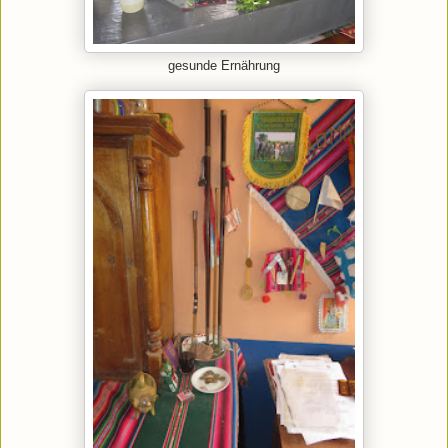
gesunde Ernährung