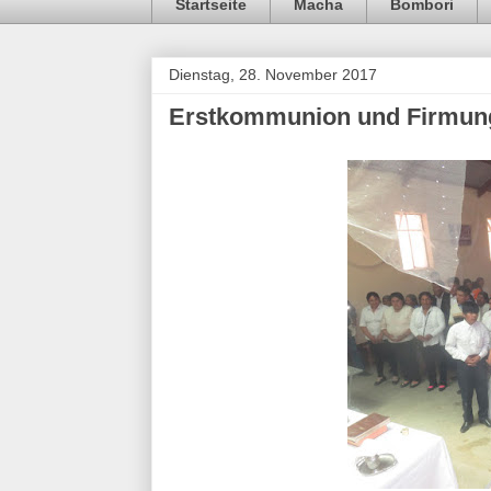
Startseite
Macha
Bombori
Dienstag, 28. November 2017
Erstkommunion und Firmung 