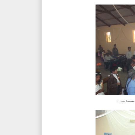
Erwachsenen