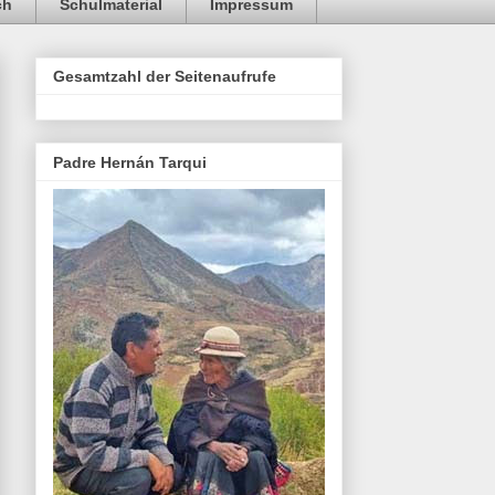
ch
Schulmaterial
Impressum
Gesamtzahl der Seitenaufrufe
Padre Hernán Tarqui