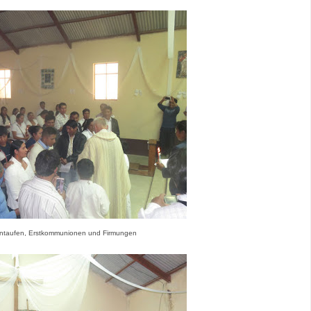
taufen, Erstkommunionen und Firmungen