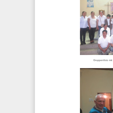
Gruppenfoto mit