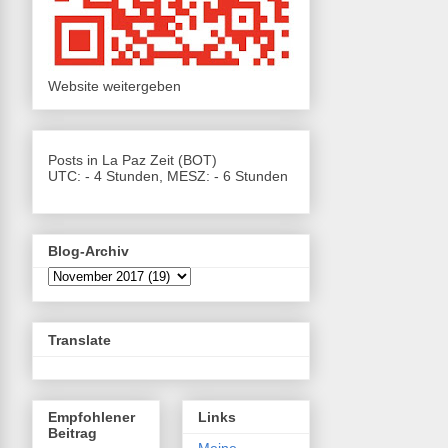
Website weitergeben
Posts in La Paz Zeit (BOT)
UTC: - 4 Stunden, MESZ: - 6 Stunden
Blog-Archiv
Translate
Empfohlener
Links
Beitrag