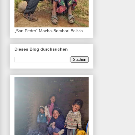
„San Pedro“ Macha-Bombori Bolivia
Dieses Blog durchsuchen