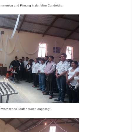
kommunion und Firmung in der Mine Candeleira
rwachsenen Taufen waren angesagt