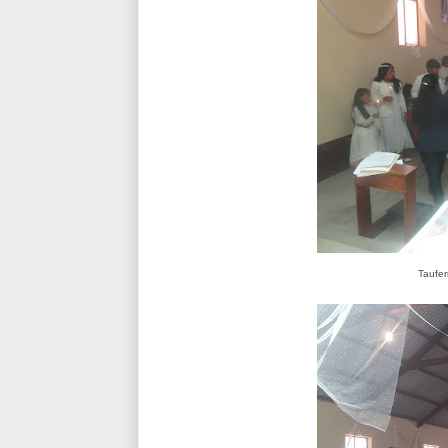
Taufe