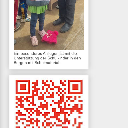
Ein besonderes Anliegen ist mit die
Unterstützung der Schulkinder in den
Bergen mit Schulmaterial.