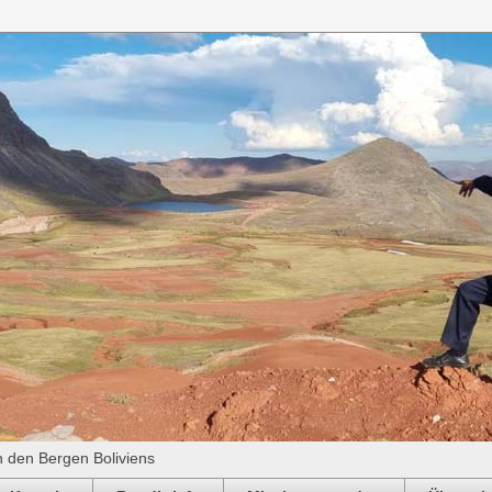
n den Bergen Boliviens