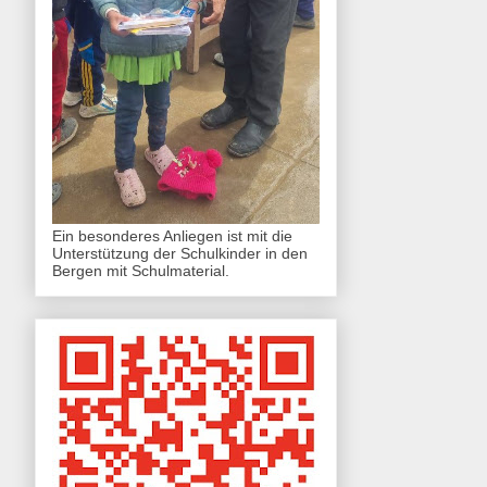
Ein besonderes Anliegen ist mit die
Unterstützung der Schulkinder in den
Bergen mit Schulmaterial.