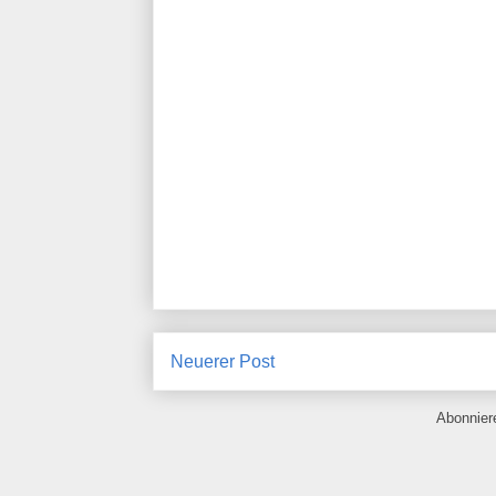
Neuerer Post
Abonnie