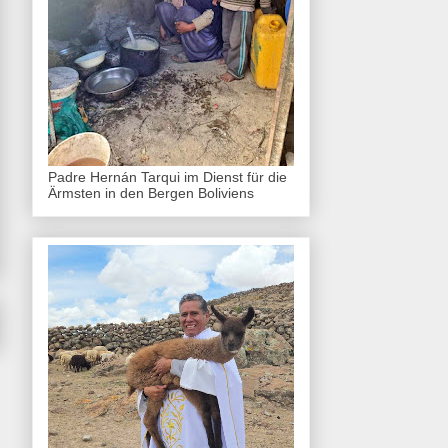
Padre Hernán Tarqui im Dienst für die
Ärmsten in den Bergen Boliviens