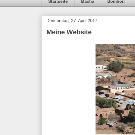
Startseite
Macha
Bombori
Donnerstag, 27. April 2017
Meine Website