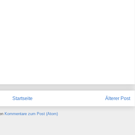
Startseite
Älterer Post
ren
Kommentare zum Post (Atom)