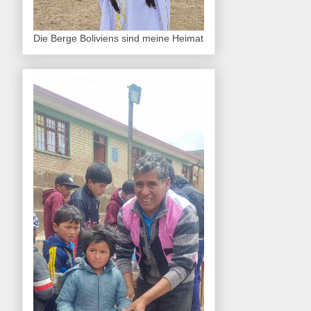
Die Berge Boliviens sind meine Heimat