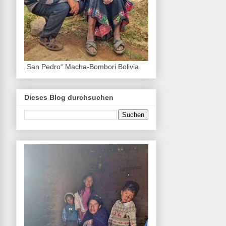
„San Pedro“ Macha-Bombori Bolivia
Dieses Blog durchsuchen