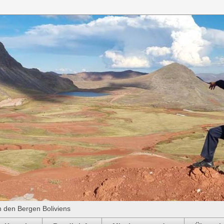
n den Bergen Boliviens