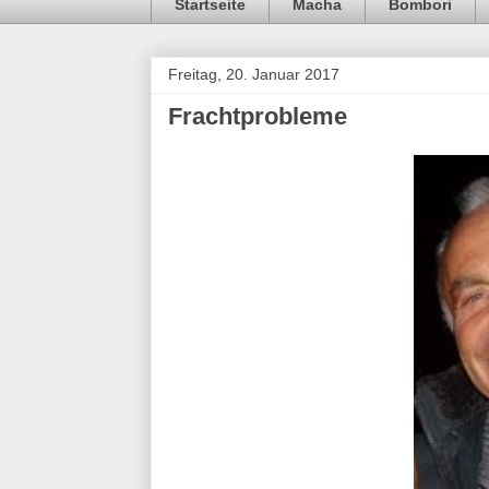
Startseite
Macha
Bombori
Freitag, 20. Januar 2017
Frachtprobleme