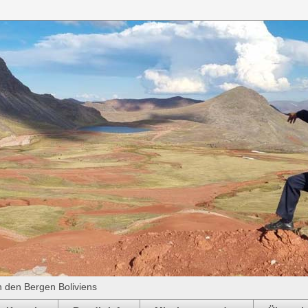
n den Bergen Boliviens