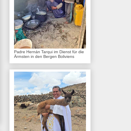
Padre Hernán Tarqui im Dienst für die
Ärmsten in den Bergen Boliviens