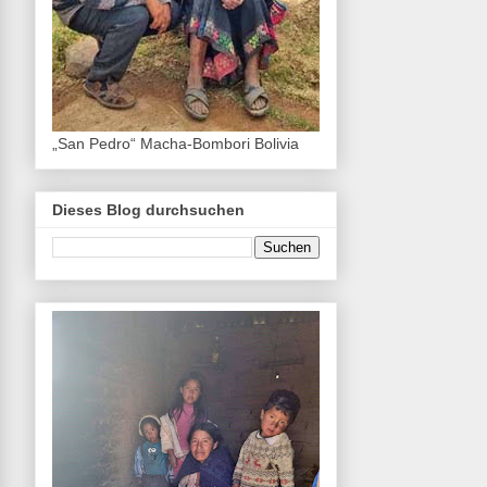
„San Pedro“ Macha-Bombori Bolivia
Dieses Blog durchsuchen