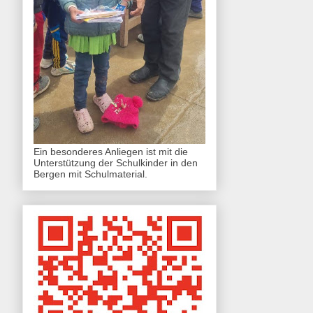
Ein besonderes Anliegen ist mit die
Unterstützung der Schulkinder in den
Bergen mit Schulmaterial.