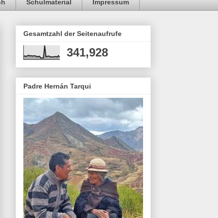
ch
Schulmaterial
Impressum
Gesamtzahl der Seitenaufrufe
341,928
Padre Hernán Tarqui