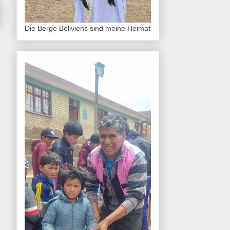
Die Berge Boliviens sind meine Heimat