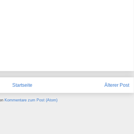
Startseite
Älterer Post
ren
Kommentare zum Post (Atom)