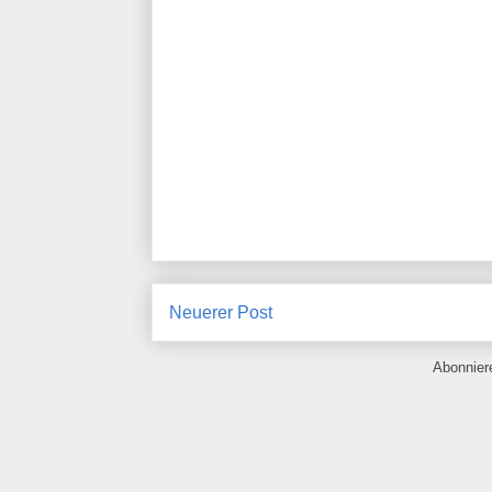
Neuerer Post
Abonnie