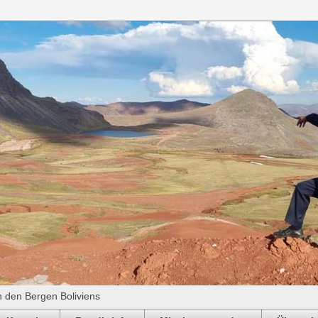
n den Bergen Boliviens