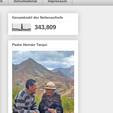
ch
Schulmaterial
Impressum
Gesamtzahl der Seitenaufrufe
343,809
Padre Hernán Tarqui