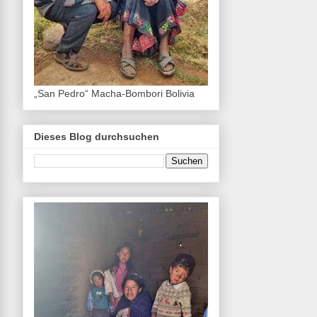
„San Pedro“ Macha-Bombori Bolivia
Dieses Blog durchsuchen