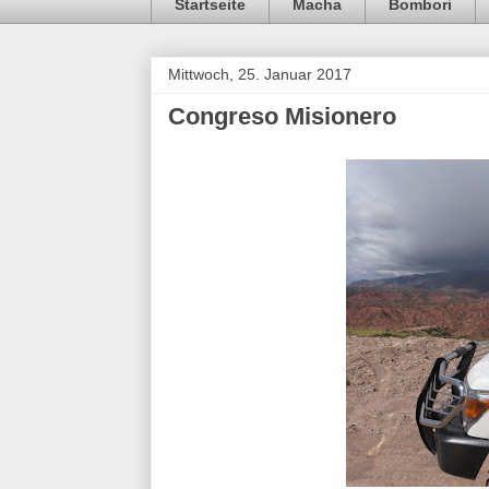
Startseite
Macha
Bombori
Mittwoch, 25. Januar 2017
Congreso Misionero