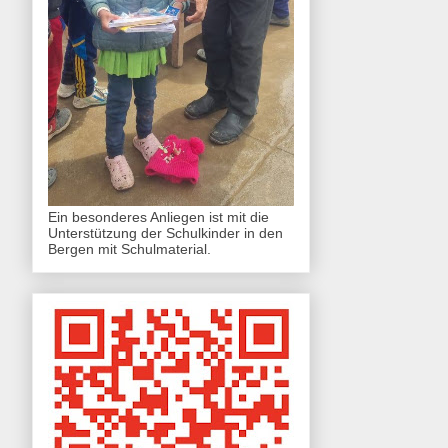
Ein besonderes Anliegen ist mit die
Unterstützung der Schulkinder in den
Bergen mit Schulmaterial.