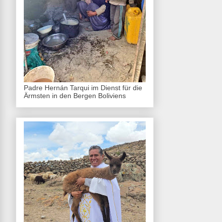
Padre Hernán Tarqui im Dienst für die
Ärmsten in den Bergen Boliviens