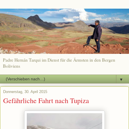
Padre Hernán Tarqui im Dienst für die Ärmsten in den Bergen
Boliviens
▼
Donnerstag, 30. April 2015
Gefährliche Fahrt nach Tupiza