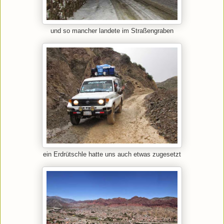
und so mancher landete im Straßengraben
ein Erdrütschle hatte uns auch etwas zugesetzt