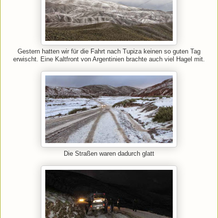
Gestern hatten wir für die Fahrt nach Tupiza keinen so guten Tag
erwischt. Eine Kaltfront von Argentinien brachte auch viel Hagel mit.
Die Straßen waren dadurch glatt