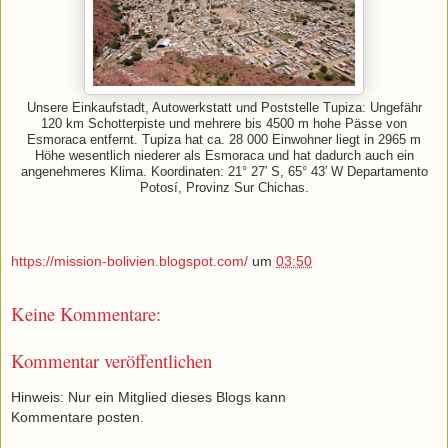
Unsere Einkaufstadt, Autowerkstatt und Poststelle Tupiza: Ungefähr
120 km Schotterpiste und mehrere bis 4500 m hohe Pässe von
Esmoraca entfernt. Tupiza hat ca. 28 000 Einwohner liegt in 2965 m
Höhe wesentlich niederer als Esmoraca und hat dadurch auch ein
angenehmeres Klima. Koordinaten: 21° 27′ S, 65° 43′ W Departamento
Potosí, Provinz Sur Chichas.
https://mission-bolivien.blogspot.com/
um
03:50
Keine Kommentare:
Kommentar veröffentlichen
Hinweis: Nur ein Mitglied dieses Blogs kann
Kommentare posten.