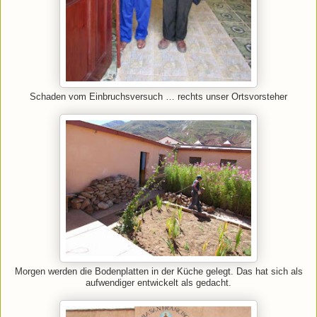
Schaden vom Einbruchsversuch … rechts unser Ortsvorsteher
Morgen werden die Bodenplatten in der Küche gelegt. Das hat sich als
aufwendiger entwickelt als gedacht.