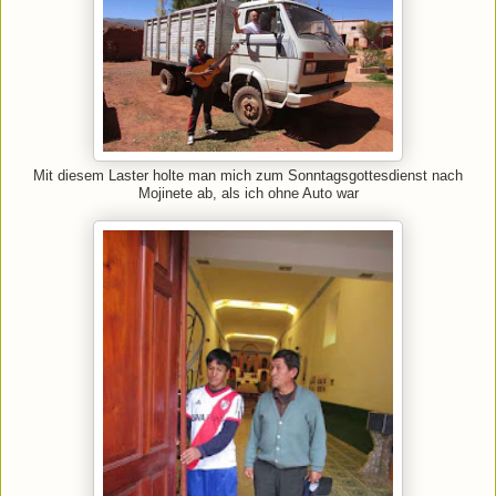
Mit diesem Laster holte man mich zum Sonntagsgottesdienst nach
Mojinete ab, als ich ohne Auto war