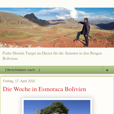
Padre Hernán Tarqui im Dienst für die Ärmsten in den Bergen
Boliviens
▼
Freitag, 17. April 2015
Die Woche in Esmoraca Bolivien