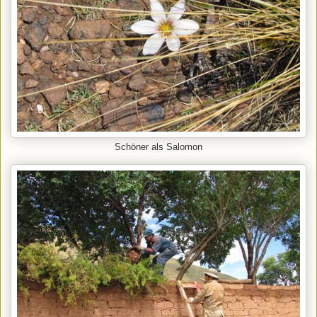
Schöner als Salomon