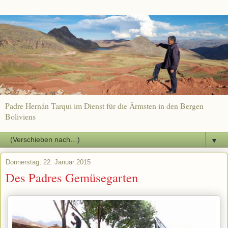
Padre Hernán Tarqui im Dienst für die Ärmsten in den Bergen
Boliviens
▼
Donnerstag, 22. Januar 2015
Des Padres Gemüsegarten