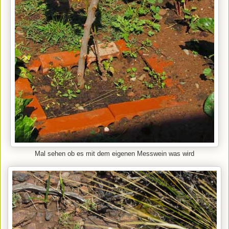
Mal sehen ob es mit dem eigenen Messwein was wird