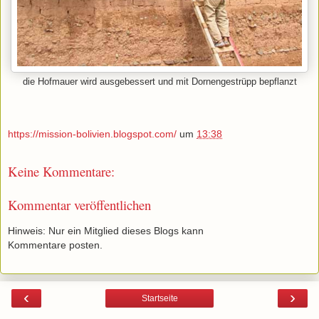
die Hofmauer wird ausgebessert und mit Dornengestrüpp bepflanzt
https://mission-bolivien.blogspot.com/
um
13:38
Keine Kommentare:
Kommentar veröffentlichen
Hinweis: Nur ein Mitglied dieses Blogs kann
Kommentare posten.
‹
›
Startseite