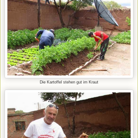
Die Kartoffel stehen gut im Kraut