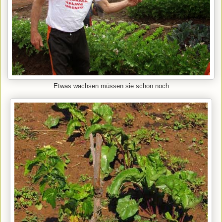
Etwas wachsen müssen sie schon noch