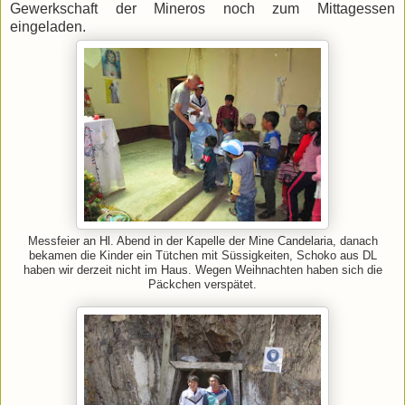
Gewerkschaft der Mineros noch zum Mittagessen
eingeladen.
Messfeier an Hl. Abend in der Kapelle der Mine Candelaria, danach
bekamen die Kinder ein Tütchen mit Süssigkeiten, Schoko aus DL
haben wir derzeit nicht im Haus. Wegen Weihnachten haben sich die
Päckchen verspätet.