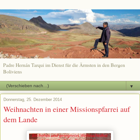
Padre Hernán Tarqui im Dienst für die Ärmsten in den Bergen
Boliviens
▼
Donnerstag, 25. Dezember 2014
Weihnachten in einer Missionspfarrei auf
dem Lande