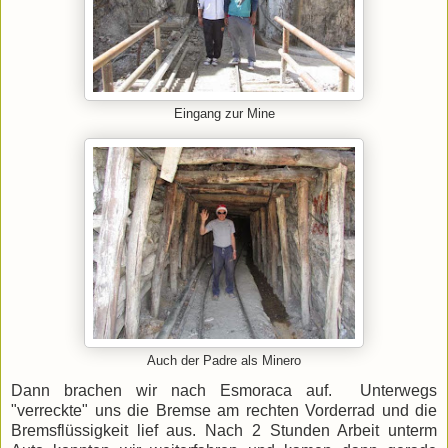
Eingang zur Mine
Auch der Padre als Minero
Dann brachen wir nach Esmoraca auf. Unterwegs
"verreckte" uns die Bremse am rechten Vorderrad und die
Bremsflüssigkeit lief aus. Nach 2 Stunden Arbeit unterm