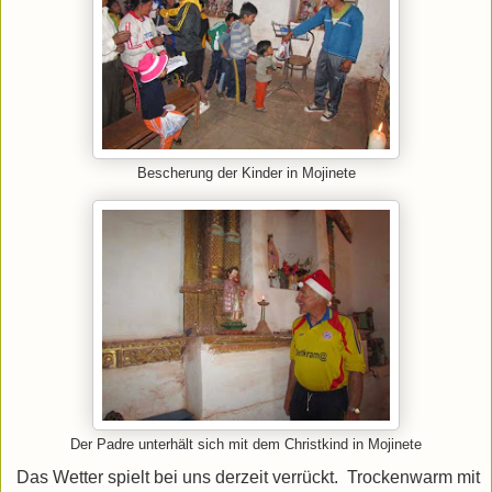
Bescherung der Kinder in Mojinete
Der Padre unterhält sich mit dem Christkind in Mojinete
Das Wetter spielt bei uns derzeit verrückt. Trockenwarm mit