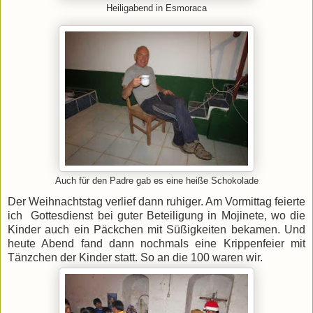
Heiligabend in Esmoraca
Auch für den Padre gab es eine heiße Schokolade
Der Weihnachtstag verlief dann ruhiger. Am Vormittag feierte
ich Gottesdienst bei guter Beteiligung in Mojinete, wo die
Kinder auch ein Päckchen mit Süßigkeiten bekamen. Und
heute Abend fand dann nochmals eine Krippenfeier mit
Tänzchen der Kinder statt. So an die 100 waren wir.