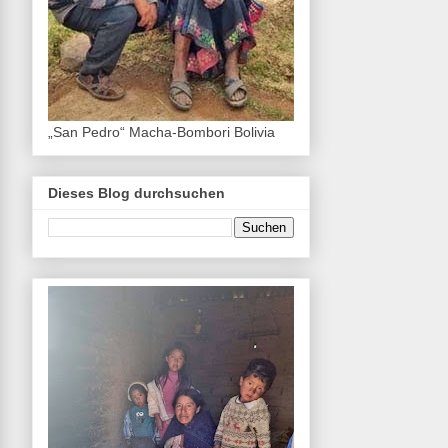
„San Pedro“ Macha-Bombori Bolivia
Dieses Blog durchsuchen