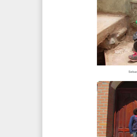
Sebas