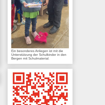
Ein besonderes Anliegen ist mit die
Unterstützung der Schulkinder in den
Bergen mit Schulmaterial.