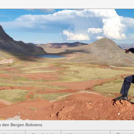
n den Bergen Boliviens