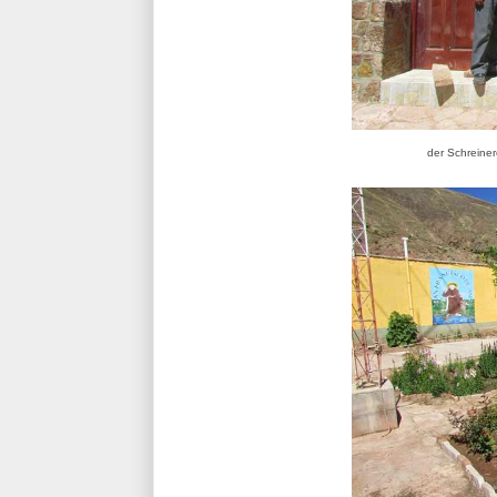
der Schreiner