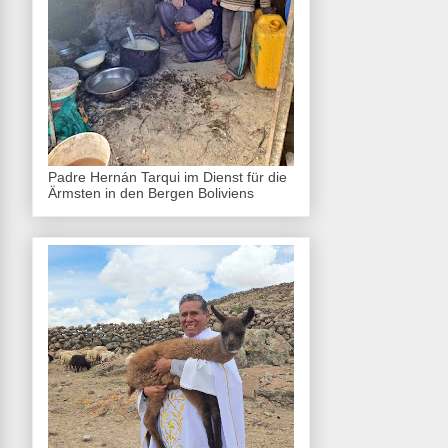
Padre Hernán Tarqui im Dienst für die
Ärmsten in den Bergen Boliviens