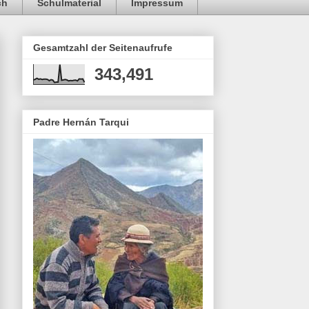
ch
Schulmaterial
Impressum
Gesamtzahl der Seitenaufrufe
343,491
Padre Hernán Tarqui