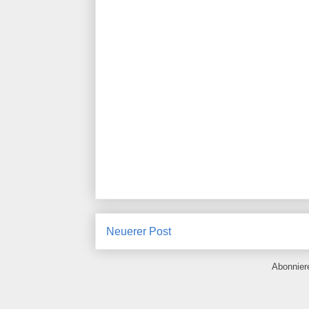
Neuerer Post
Abonnie