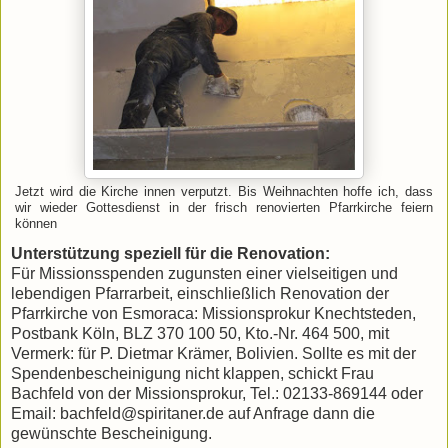
Jetzt wird die Kirche innen verputzt. Bis Weihnachten hoffe ich, dass
wir wieder Gottesdienst in der frisch renovierten Pfarrkirche feiern
können
Unterstützung speziell für die Renovation:
Für Missionsspenden zugunsten einer vielseitigen und
lebendigen Pfarrarbeit, einschließlich Renovation der
Pfarrkirche von Esmoraca: Missionsprokur Knechtsteden,
Postbank Köln, BLZ 370 100 50, Kto.-Nr. 464 500, mit
Vermerk: für P. Dietmar Krämer, Bolivien. Sollte es mit der
Spendenbescheinigung nicht klappen, schickt Frau
Bachfeld von der Missionsprokur, Tel.: 02133-869144 oder
Email: bachfeld@spiritaner.de auf Anfrage dann die
gewünschte Bescheinigung.