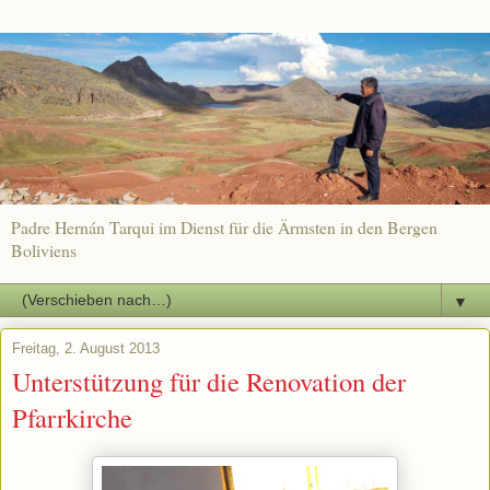
Padre Hernán Tarqui im Dienst für die Ärmsten in den Bergen
Boliviens
▼
Freitag, 2. August 2013
Unterstützung für die Renovation der
Pfarrkirche