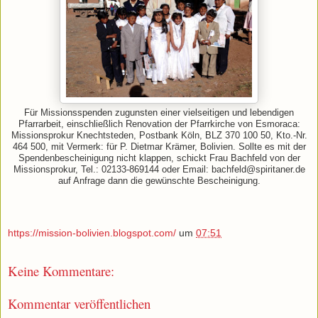
Für Missionsspenden zugunsten einer vielseitigen und lebendigen
Pfarrarbeit, einschließlich Renovation der Pfarrkirche von Esmoraca:
Missionsprokur Knechtsteden, Postbank Köln, BLZ 370 100 50, Kto.-Nr.
464 500, mit Vermerk: für P. Dietmar Krämer, Bolivien. Sollte es mit der
Spendenbescheinigung nicht klappen, schickt Frau Bachfeld von der
Missionsprokur, Tel.: 02133-869144 oder Email: bachfeld@spiritaner.de
auf Anfrage dann die gewünschte Bescheinigung.
https://mission-bolivien.blogspot.com/
um
07:51
Keine Kommentare:
Kommentar veröffentlichen