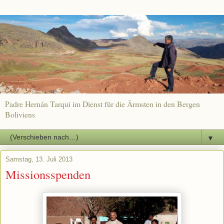
Padre Hernán Tarqui im Dienst für die Ärmsten in den Bergen
Boliviens
▼
Samstag, 13. Juli 2013
Missionsspenden