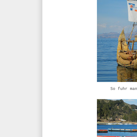
So fuhr ma