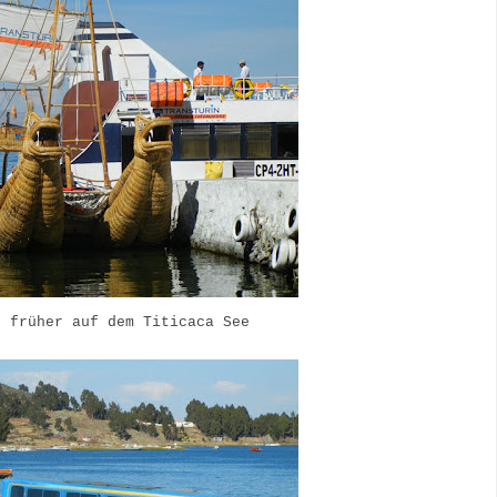
n früher auf dem Titicaca See