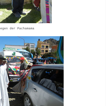
Segen der Pachamama