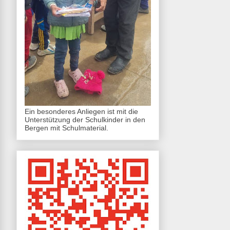
Ein besonderes Anliegen ist mit die
Unterstützung der Schulkinder in den
Bergen mit Schulmaterial.