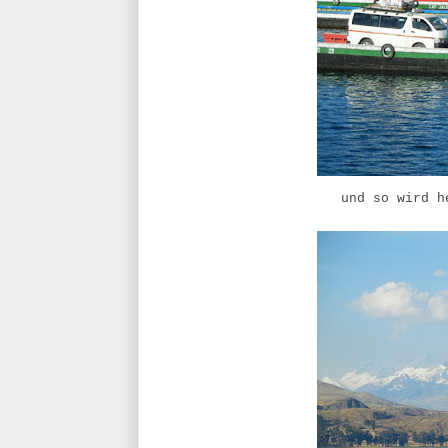
und so wird h