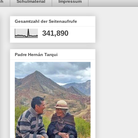
ch
Schulmaterial
Impressum
Gesamtzahl der Seitenaufrufe
341,890
Padre Hernán Tarqui