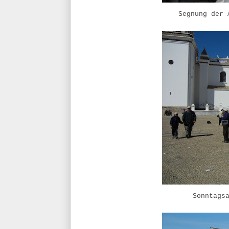
Segnung der 
Sonntags