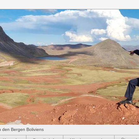
n den Bergen Boliviens