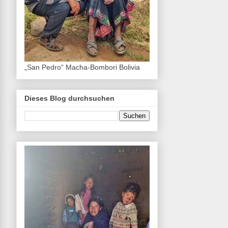
„San Pedro“ Macha-Bombori Bolivia
Dieses Blog durchsuchen