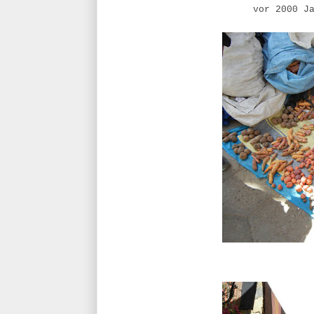
vor 2000 J