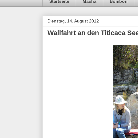
Startseite
Macha
Bombori
Dienstag, 14. August 2012
Wallfahrt an den Titicaca Se