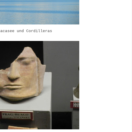
cacasee und Cordilleras