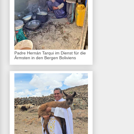
Padre Hernán Tarqui im Dienst für die
Ärmsten in den Bergen Boliviens