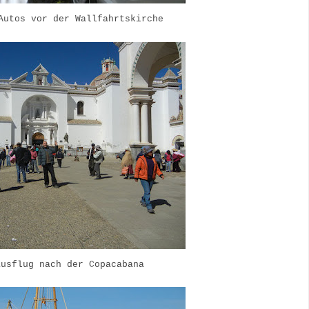
Autos vor der Wallfahrtskirche
ausflug nach der Copacabana