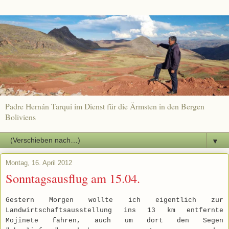
Padre Hernán Tarqui im Dienst für die Ärmsten in den Bergen
Boliviens
▼
Montag, 16. April 2012
Sonntagsausflug am 15.04.
Gestern Morgen wollte ich eigentlich zur
Landwirtschaftsausstellung ins 13 km entfernte
Mojinete fahren, auch um dort den Segen