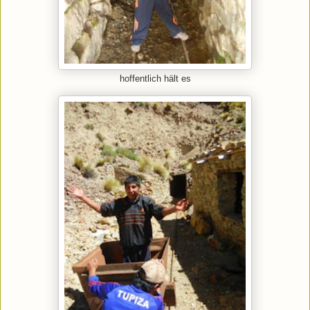
hoffentlich hält es