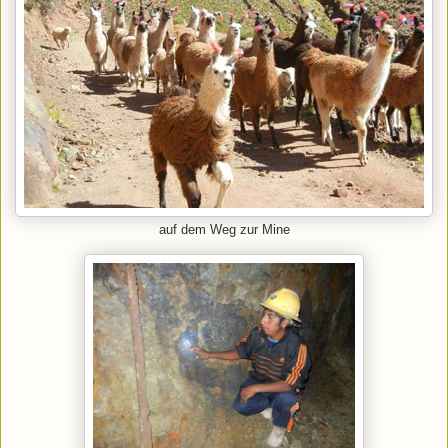
auf dem Weg zur Mine