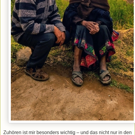
Zuhören ist mir besonders wichtig – und das nicht nur in den