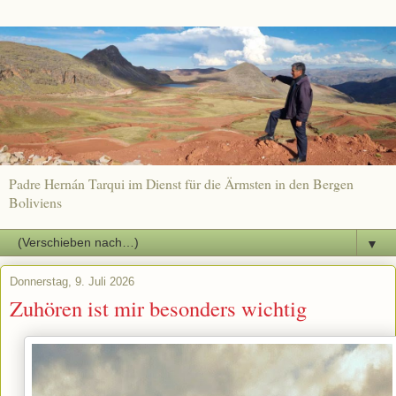
Padre Hernán Tarqui im Dienst für die Ärmsten in den Bergen
Boliviens
▼
Donnerstag, 9. Juli 2026
Zuhören ist mir besonders wichtig