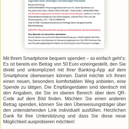
Mit Ihrem Smartphone bequem spenden – so einfach geht’s:
Es ist bereits ein Betrag von 50 Euro voreingestellt, den Sie
direkt und unkompliziert mit Ihrer Banking-App auf dem
Smartphone überweisen können. Damit möchte ich Ihnen
einen neuen, besonders komfortablen Weg anbieten, eine
Spende zu tätigen. Die Empfängerdaten sind identisch mit
den Angaben, die Sie im oberen Bereich über dem QR-
Code auf dem Bild finden. Möchten Sie einen anderen
Betrag spenden, können Sie den Überweisungsträger über
den untenstehenden Link individuell ausfüllen. Herzlichen
Dank für Ihre Unterstützung und dass Sie diese neue
Möglichkeit ausprobieren möchten!