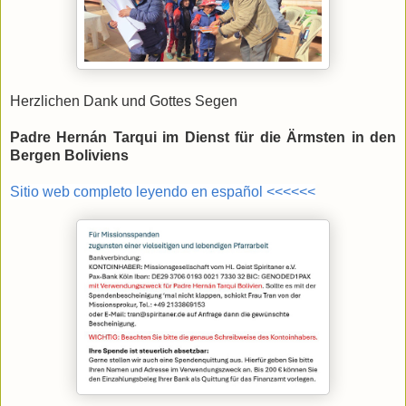
Herzlichen Dank und Gottes Segen
Padre Hernán Tarqui im Dienst für die Ärmsten in den
Bergen Boliviens
Sitio web completo leyendo en español <<<<<<