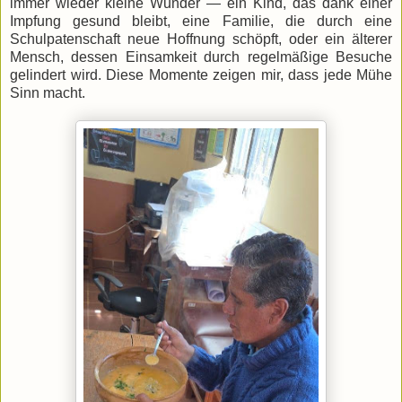
immer wieder kleine Wunder — ein Kind, das dank einer
Impfung gesund bleibt, eine Familie, die durch eine
Schulpatenschaft neue Hoffnung schöpft, oder ein älterer
Mensch, dessen Einsamkeit durch regelmäßige Besuche
gelindert wird. Diese Momente zeigen mir, dass jede Mühe
Sinn macht.