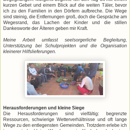
kurzen Gebet und einem Blick auf die weiten Täler, bevor
ich zu den Familien in den Dörfern aufbreche. Die Wege
sind steinig, die Entfernungen groß, doch die Gespräche am
Wegesrand, das Lachen der Kinder und die stillen
Dankesworte der Älteren geben mir Kraft.
Meine Arbeit umfasst seelsorgerliche Begleitung,
Unterstützung bei Schulprojekten und die Organisation
kleinerer Hilfslieferungen.
Herausforderungen und kleine Siege
Die Herausforderungen sind vielfältig: begrenzte
Ressourcen, schwierige Wetterverhältnisse und oft lange
Wege zu den entlegensten Gemeinden. Trotzdem erlebe ich