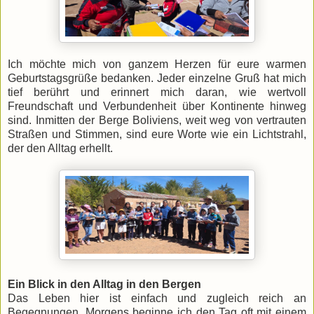
Ich möchte mich von ganzem Herzen für eure warmen
Geburtstagsgrüße bedanken. Jeder einzelne Gruß hat mich
tief berührt und erinnert mich daran, wie wertvoll
Freundschaft und Verbundenheit über Kontinente hinweg
sind. Inmitten der Berge Boliviens, weit weg von vertrauten
Straßen und Stimmen, sind eure Worte wie ein Lichtstrahl,
der den Alltag erhellt.
Ein Blick in den Alltag in den Bergen
Das Leben hier ist einfach und zugleich reich an
Begegnungen. Morgens beginne ich den Tag oft mit einem