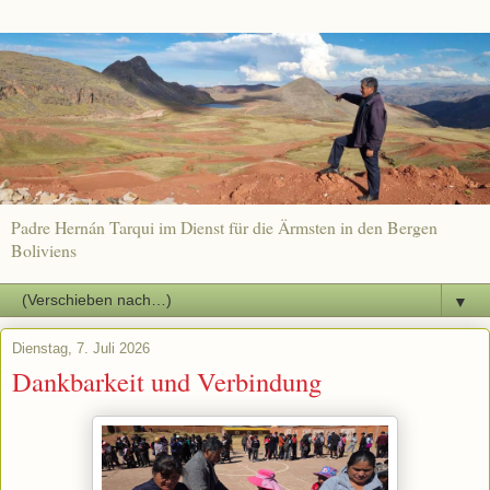
Padre Hernán Tarqui im Dienst für die Ärmsten in den Bergen
Boliviens
▼
Dienstag, 7. Juli 2026
Dankbarkeit und Verbindung