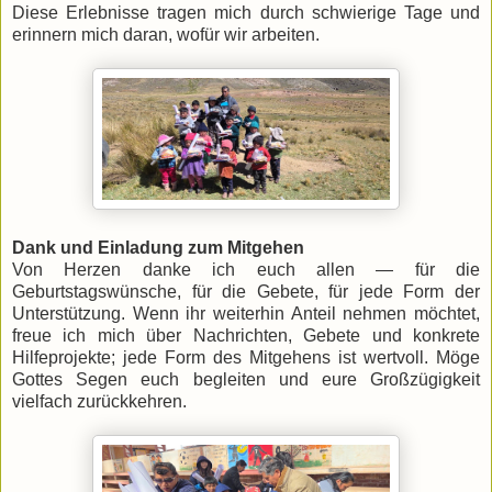
Diese Erlebnisse tragen mich durch schwierige Tage und
erinnern mich daran, wofür wir arbeiten.
Dank und Einladung zum Mitgehen
Von Herzen danke ich euch allen — für die
Geburtstagswünsche, für die Gebete, für jede Form der
Unterstützung. Wenn ihr weiterhin Anteil nehmen möchtet,
freue ich mich über Nachrichten, Gebete und konkrete
Hilfeprojekte; jede Form des Mitgehens ist wertvoll. Möge
Gottes Segen euch begleiten und eure Großzügigkeit
vielfach zurückkehren.