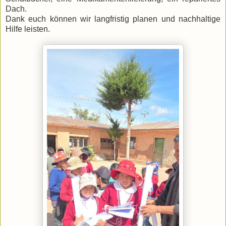
Dach.
Dank euch können wir langfristig planen und nachhaltige
Hilfe leisten.