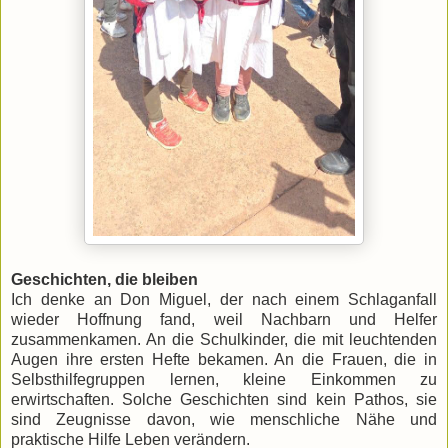
Geschichten, die bleiben
Ich denke an Don Miguel, der nach einem Schlaganfall
wieder Hoffnung fand, weil Nachbarn und Helfer
zusammenkamen. An die Schulkinder, die mit leuchtenden
Augen ihre ersten Hefte bekamen. An die Frauen, die in
Selbsthilfegruppen lernen, kleine Einkommen zu
erwirtschaften. Solche Geschichten sind kein Pathos, sie
sind Zeugnisse davon, wie menschliche Nähe und
praktische Hilfe Leben verändern.