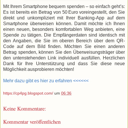
Mit Ihrem Smartphone bequem spenden – so einfach geht’s:
Es ist bereits ein Betrag von 50 Euro voreingestellt, den Sie
direkt und unkompliziert mit Ihrer Banking-App auf dem
Smartphone überweisen können. Damit möchte ich Ihnen
einen neuen, besonders komfortablen Weg anbieten, eine
Spende zu tätigen. Die Empfängerdaten sind identisch mit
den Angaben, die Sie im oberen Bereich über dem QR-
Code auf dem Bild finden. Möchten Sie einen anderen
Betrag spenden, können Sie den Überweisungsträger über
den untenstehenden Link individuell ausfüllen. Herzlichen
Dank für Ihre Unterstützung und dass Sie diese neue
Möglichkeit ausprobieren möchten!
Mehr dazu gibt es hier zu erfahren <<<<<<
https://cp4pg.blogspot.com/
um
06:36
Keine Kommentare:
Kommentar veröffentlichen