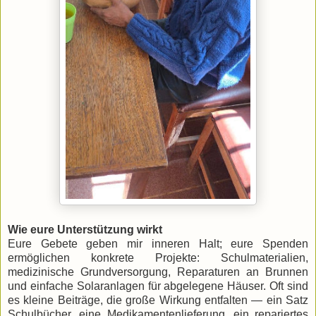
Wie eure Unterstützung wirkt
Eure Gebete geben mir inneren Halt; eure Spenden
ermöglichen konkrete Projekte: Schulmaterialien,
medizinische Grundversorgung, Reparaturen an Brunnen
und einfache Solaranlagen für abgelegene Häuser. Oft sind
es kleine Beiträge, die große Wirkung entfalten — ein Satz
Schulbücher, eine Medikamentenlieferung, ein repariertes