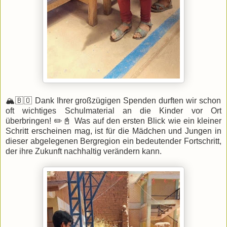
🏔️🇧🇴 Dank Ihrer großzügigen Spenden durften wir schon
oft wichtiges Schulmaterial an die Kinder vor Ort
überbringen! ✏️📓 Was auf den ersten Blick wie ein kleiner
Schritt erscheinen mag, ist für die Mädchen und Jungen in
dieser abgelegenen Bergregion ein bedeutender Fortschritt,
der ihre Zukunft nachhaltig verändern kann.