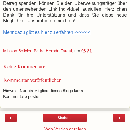
Betrag spenden, können Sie den Überweisungsträger über
den untenstehenden Link individuell ausfüllen. Herzlichen
Dank für Ihre Unterstützung und dass Sie diese neue
Möglichkeit ausprobieren möchten!
Mehr dazu gibt es hier zu erfahren <<<<<<
Mission Bolivien Padre Hernán Tarqui,
um
03:31
Keine Kommentare:
Kommentar veröffentlichen
Hinweis: Nur ein Mitglied dieses Blogs kann
Kommentare posten.
‹
›
Startseite
Web-Version anzeigen