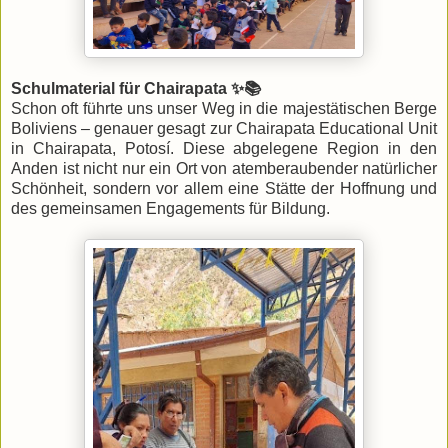
Schulmaterial für Chairapata ✨📚
Schon oft führte uns unser Weg in die majestätischen Berge
Boliviens – genauer gesagt zur Chairapata Educational Unit
in Chairapata, Potosí. Diese abgelegene Region in den
Anden ist nicht nur ein Ort von atemberaubender natürlicher
Schönheit, sondern vor allem eine Stätte der Hoffnung und
des gemeinsamen Engagements für Bildung.