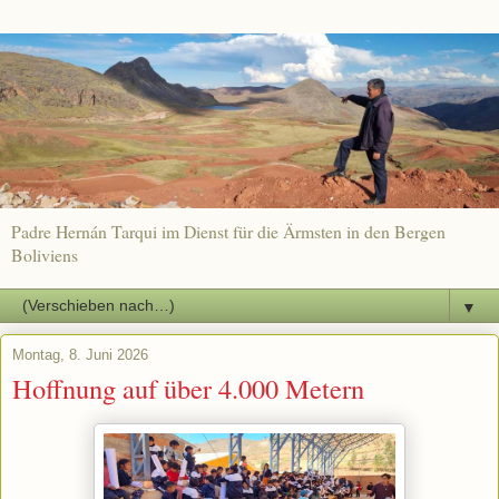
Padre Hernán Tarqui im Dienst für die Ärmsten in den Bergen
Boliviens
▼
Montag, 8. Juni 2026
Hoffnung auf über 4.000 Metern