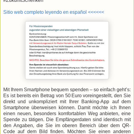
#ZukunftSchenken
Sitio web completo leyendo en español <<<<<<
Mit Ihrem Smartphone bequem spenden – so einfach geht’s:
Es ist bereits ein Betrag von 50 Euro voreingestellt, den Sie
direkt und unkompliziert mit Ihrer Banking-App auf dem
Smartphone überweisen können. Damit möchte ich Ihnen
einen neuen, besonders komfortablen Weg anbieten, eine
Spende zu tätigen. Die Empfängerdaten sind identisch mit
den Angaben, die Sie im oberen Bereich über dem QR-
Code auf dem Bild finden. Möchten Sie einen anderen