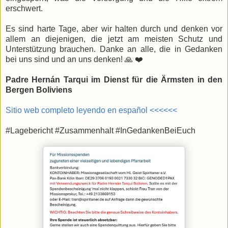
erschwert.
Es sind harte Tage, aber wir halten durch und denken vor
allem an diejenigen, die jetzt am meisten Schutz und
Unterstützung brauchen. Danke an alle, die in Gedanken
bei uns sind und an uns denken! 🙏 ❤️
Padre Hernán Tarqui im Dienst für die Ärmsten in den
Bergen Boliviens
Sitio web completo leyendo en español <<<<<<
#Lagebericht #Zusammenhalt #InGedankenBeiEuch