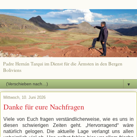
Padre Hernán Tarqui im Dienst für die Ärmsten in den Bergen
Boliviens
▼
Mittwoch, 10. Juni 2026
Danke für eure Nachfragen
Viele von Euch fragen verständlicherweise, wie es uns in
diesen schwierigen Zeiten geht. „Hervorragend“ wäre
natürlich gelogen. Die aktuelle Lage verlangt uns allen