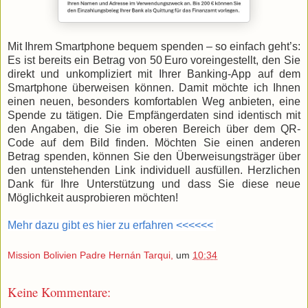
Mit Ihrem Smartphone bequem spenden – so einfach geht’s:
Es ist bereits ein Betrag von 50 Euro voreingestellt, den Sie
direkt und unkompliziert mit Ihrer Banking-App auf dem
Smartphone überweisen können. Damit möchte ich Ihnen
einen neuen, besonders komfortablen Weg anbieten, eine
Spende zu tätigen. Die Empfängerdaten sind identisch mit
den Angaben, die Sie im oberen Bereich über dem QR-
Code auf dem Bild finden. Möchten Sie einen anderen
Betrag spenden, können Sie den Überweisungsträger über
den untenstehenden Link individuell ausfüllen. Herzlichen
Dank für Ihre Unterstützung und dass Sie diese neue
Möglichkeit ausprobieren möchten!
Mehr dazu gibt es hier zu erfahren <<<<<<
Mission Bolivien Padre Hernán Tarqui,
um
10:34
Keine Kommentare: