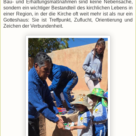
Bau- und Erhaltungsmaßnahmen sind keine Nebensache,
sondern ein wichtiger Bestandteil des kirchlichen Lebens in
einer Region, in der die Kirche oft weit mehr ist als nur ein
Gotteshaus: Sie ist Treffpunkt, Zuflucht, Orientierung und
Zeichen der Verbundenheit.