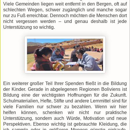
Viele Gemeinden liegen weit entfernt in den Bergen, oft auf
schlechten Wegen, schwer zugänglich und manche sogar
nur zu Fuß erreichbar. Dennoch möchten die Menschen dort
nicht vergessen werden – und genau deshalb ist jede
Unterstützung so wichtig.
Ein weiterer großer Teil Ihrer Spenden fließt in die Bildung
der Kinder. Gerade in abgelegenen Regionen Boliviens ist
Bildung eine der wichtigsten Hoffnungen für die Zukunft.
Schulmaterialien, Hefte, Stifte und andere Lernmittel sind für
viele Familien nur schwer zu bezahlen. Wenn wir hier
helfen können, schenken wir nicht nur praktische
Unterstützung, sondern auch Würde, Motivation und neue
Perspektiven. Ebenso wichtig ist gebrauchte Kleidung, die
ich sammle oder in größeren Mengen günstig einkaufe,