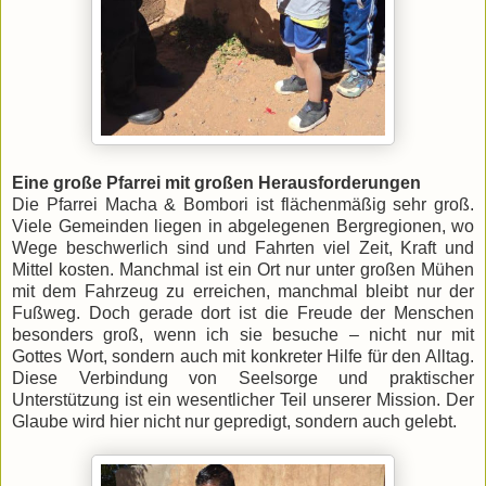
Eine große Pfarrei mit großen Herausforderungen
Die Pfarrei Macha & Bombori ist flächenmäßig sehr groß.
Viele Gemeinden liegen in abgelegenen Bergregionen, wo
Wege beschwerlich sind und Fahrten viel Zeit, Kraft und
Mittel kosten. Manchmal ist ein Ort nur unter großen Mühen
mit dem Fahrzeug zu erreichen, manchmal bleibt nur der
Fußweg. Doch gerade dort ist die Freude der Menschen
besonders groß, wenn ich sie besuche – nicht nur mit
Gottes Wort, sondern auch mit konkreter Hilfe für den Alltag.
Diese Verbindung von Seelsorge und praktischer
Unterstützung ist ein wesentlicher Teil unserer Mission. Der
Glaube wird hier nicht nur gepredigt, sondern auch gelebt.