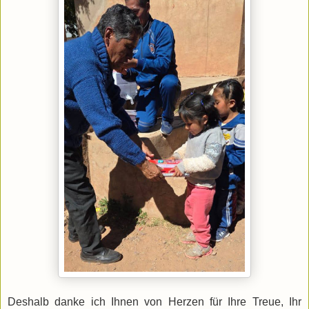
Deshalb danke ich Ihnen von Herzen für Ihre Treue, Ihr