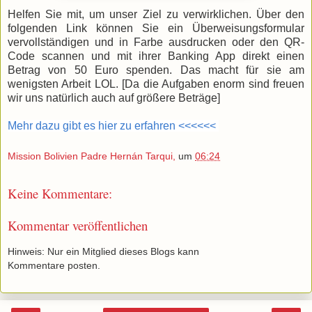
Helfen Sie mit, um unser Ziel zu verwirklichen. Über den
folgenden Link können Sie ein Überweisungsformular
vervollständigen und in Farbe ausdrucken oder den QR-
Code scannen und mit ihrer Banking App direkt einen
Betrag von 50 Euro spenden. Das macht für sie am
wenigsten Arbeit LOL. [Da die Aufgaben enorm sind freuen
wir uns natürlich auch auf größere Beträge]
Mehr dazu gibt es hier zu erfahren <<<<<<
Mission Bolivien Padre Hernán Tarqui,
um
06:24
Keine Kommentare:
Kommentar veröffentlichen
Hinweis: Nur ein Mitglied dieses Blogs kann
Kommentare posten.