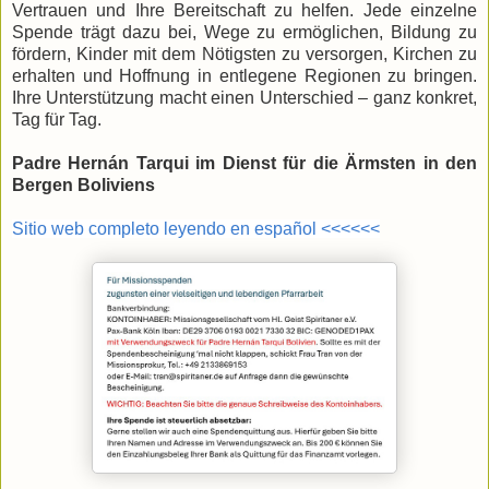
Vertrauen und Ihre Bereitschaft zu helfen. Jede einzelne
Spende trägt dazu bei, Wege zu ermöglichen, Bildung zu
fördern, Kinder mit dem Nötigsten zu versorgen, Kirchen zu
erhalten und Hoffnung in entlegene Regionen zu bringen.
Ihre Unterstützung macht einen Unterschied – ganz konkret,
Tag für Tag.
Padre Hernán Tarqui im Dienst für die Ärmsten in den
Bergen Boliviens
Sitio web completo leyendo en español <<<<<<