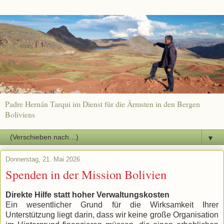
Padre Hernán Tarqui im Dienst für die Ärmsten in den Bergen
Boliviens
▼
Donnerstag, 21. Mai 2026
Spenden in der Mission Bolivien
Direkte Hilfe statt hoher Verwaltungskosten
Ein wesentlicher Grund für die Wirksamkeit Ihrer
Unterstützung liegt darin, dass wir keine große Organisation