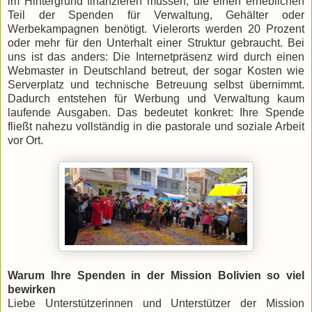
im Hintergrund finanzieren müssen, die einen erheblichen
Teil der Spenden für Verwaltung, Gehälter oder
Werbekampagnen benötigt. Vielerorts werden 20 Prozent
oder mehr für den Unterhalt einer Struktur gebraucht. Bei
uns ist das anders: Die Internetpräsenz wird durch einen
Webmaster in Deutschland betreut, der sogar Kosten wie
Serverplatz und technische Betreuung selbst übernimmt.
Dadurch entstehen für Werbung und Verwaltung kaum
laufende Ausgaben. Das bedeutet konkret: Ihre Spende
fließt nahezu vollständig in die pastorale und soziale Arbeit
vor Ort.
Warum Ihre Spenden in der Mission Bolivien so viel
bewirken
Liebe Unterstützerinnen und Unterstützer der Mission