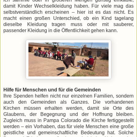
damit Kinder Wechselkleidung haben. Für viele mag das
selbstverständlich erscheinen – hier ist es das nicht. Es
macht einen großen Unterschied, ob ein Kind tagelang
dieselbe Kleidung tragen muss oder mit sauberer,
passender Kleidung in die Öffentlichkeit gehen kann.
Hilfe für Menschen und für die Gemeinden
Ihre Spenden helfen nicht nur einzelnen Familien, sondern
auch den Gemeinden als Ganzes. Die vorhandenen
Kirchen müssen erhalten werden, damit sie Orte des
Glaubens, der Begegnung und der Hoffnung bleiben.
Zugleich muss in Pampa Colorado die Kirche fertiggestellt
werden – ein Vorhaben, das für viele Menschen eine große
geistliche und gemeinschaftliche Bedeutung hat. Solche