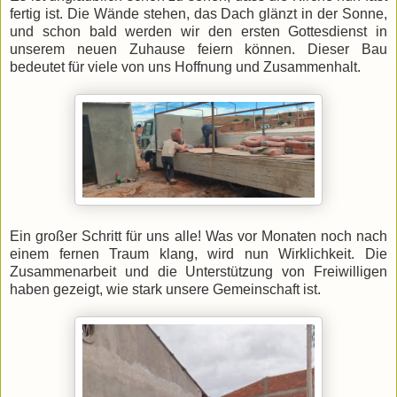
fertig ist. Die Wände stehen, das Dach glänzt in der Sonne,
und schon bald werden wir den ersten Gottesdienst in
unserem neuen Zuhause feiern können. Dieser Bau
bedeutet für viele von uns Hoffnung und Zusammenhalt.
Ein großer Schritt für uns alle! Was vor Monaten noch nach
einem fernen Traum klang, wird nun Wirklichkeit. Die
Zusammenarbeit und die Unterstützung von Freiwilligen
haben gezeigt, wie stark unsere Gemeinschaft ist.