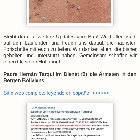
Bleibt dran für weitere Updates vom Bau! Wir halten euch
auf dem Laufenden und freuen uns darauf, die nächsten
Fortschritte mit euch zu teilen. Wir danken allen, die bisher
geholfen und unterstützt haben. Gemeinsam schaffen wir
einen Ort voller Hoffnung!
Padre Hernán Tarqui im Dienst für die Ärmsten in den
Bergen Boliviens
Sitio web completo leyendo en español <<<<<<