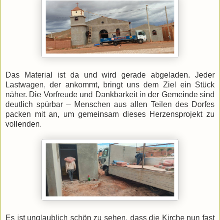
Das Material ist da und wird gerade abgeladen. Jeder
Lastwagen, der ankommt, bringt uns dem Ziel ein Stück
näher. Die Vorfreude und Dankbarkeit in der Gemeinde sind
deutlich spürbar – Menschen aus allen Teilen des Dorfes
packen mit an, um gemeinsam dieses Herzensprojekt zu
vollenden.
Es ist unglaublich schön zu sehen, dass die Kirche nun fast