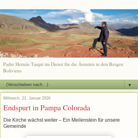
Padre Hernán Tarqui im Dienst für die Ärmsten in den Bergen
Boliviens
▼
Mittwoch, 21. Januar 2026
Endspurt in Pampa Colorada
Die Kirche wächst weiter – Ein Meilenstein für unsere
Gemeinde