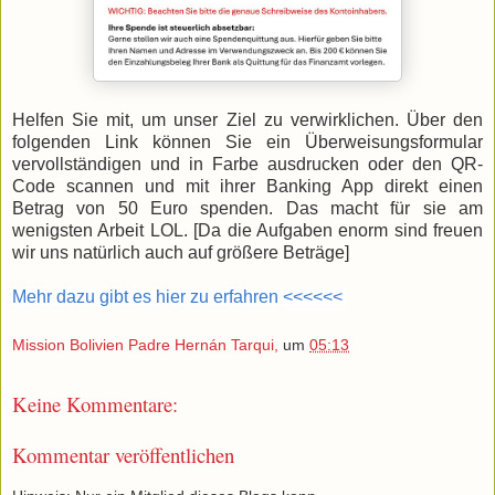
Helfen Sie mit, um unser Ziel zu verwirklichen. Über den
folgenden Link können Sie ein Überweisungsformular
vervollständigen und in Farbe ausdrucken oder den QR-
Code scannen und mit ihrer Banking App direkt einen
Betrag von 50 Euro spenden. Das macht für sie am
wenigsten Arbeit LOL. [Da die Aufgaben enorm sind freuen
wir uns natürlich auch auf größere Beträge]
Mehr dazu gibt es hier zu erfahren <<<<<<
Mission Bolivien Padre Hernán Tarqui,
um
05:13
Keine Kommentare:
Kommentar veröffentlichen