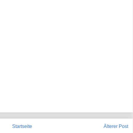
Startseite
Älterer Post