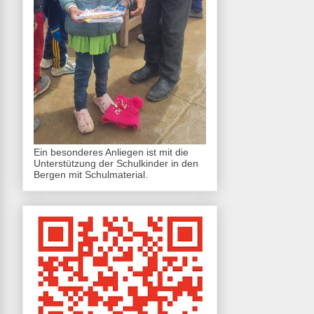
Ein besonderes Anliegen ist mit die
Unterstützung der Schulkinder in den
Bergen mit Schulmaterial.