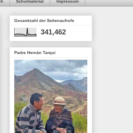
ch
Schulmaterial
Impressum
Gesamtzahl der Seitenaufrufe
341,462
Padre Hernán Tarqui