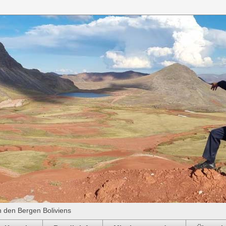
n den Bergen Boliviens