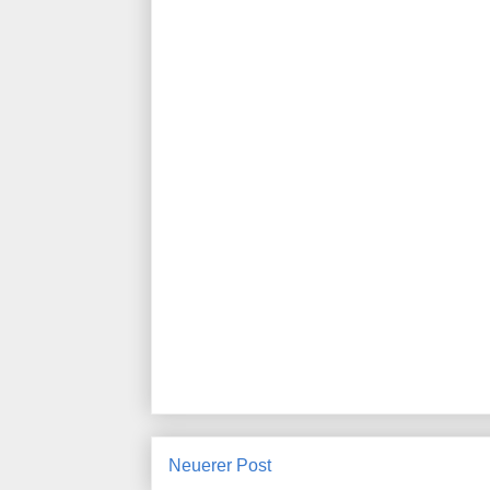
Neuerer Post