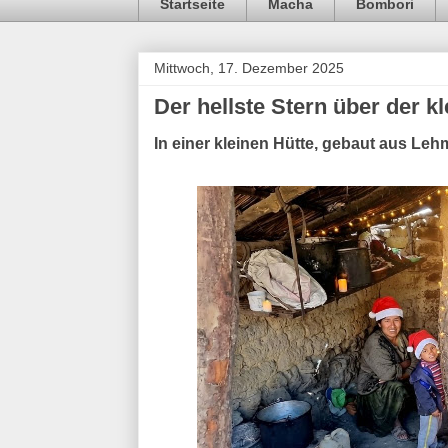
Startseite
Macha
Bombori
Mittwoch, 17. Dezember 2025
Der hellste Stern über der k
In einer kleinen Hütte, gebaut aus Leh