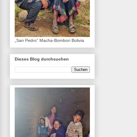
„San Pedro“ Macha-Bombori Bolivia
Dieses Blog durchsuchen