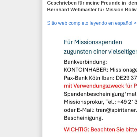
Geschrieben für meine Freunde in den
Bernhard Webmaster für Mission Boliv
Sitio web completo leyendo en español 