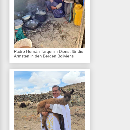
Padre Hernán Tarqui im Dienst für die
Ärmsten in den Bergen Boliviens