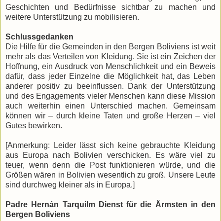
Geschichten und Bedürfnisse sichtbar zu machen und
weitere Unterstützung zu mobilisieren.
Schlussgedanken
Die Hilfe für die Gemeinden in den Bergen Boliviens ist weit
mehr als das Verteilen von Kleidung. Sie ist ein Zeichen der
Hoffnung, ein Ausdruck von Menschlichkeit und ein Beweis
dafür, dass jeder Einzelne die Möglichkeit hat, das Leben
anderer positiv zu beeinflussen. Dank der Unterstützung
und des Engagements vieler Menschen kann diese Mission
auch weiterhin einen Unterschied machen. Gemeinsam
können wir – durch kleine Taten und große Herzen – viel
Gutes bewirken.
[Anmerkung: Leider lässt sich keine gebrauchte Kleidung
aus Europa nach Bolivien verschicken. Es wäre viel zu
teuer, wenn denn die Post funktionieren würde, und die
Größen wären in Bolivien wesentlich zu groß. Unsere Leute
sind durchweg kleiner als in Europa.]
Padre Hernán TarquiIm Dienst für die Ärmsten in den
Bergen Boliviens