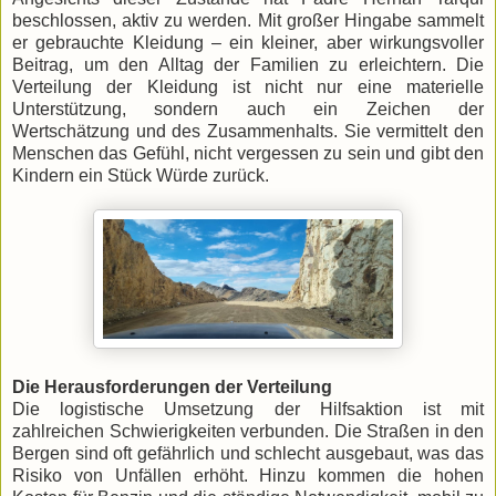
beschlossen, aktiv zu werden. Mit großer Hingabe sammelt
er gebrauchte Kleidung – ein kleiner, aber wirkungsvoller
Beitrag, um den Alltag der Familien zu erleichtern. Die
Verteilung der Kleidung ist nicht nur eine materielle
Unterstützung, sondern auch ein Zeichen der
Wertschätzung und des Zusammenhalts. Sie vermittelt den
Menschen das Gefühl, nicht vergessen zu sein und gibt den
Kindern ein Stück Würde zurück.
Die Herausforderungen der Verteilung
Die logistische Umsetzung der Hilfsaktion ist mit
zahlreichen Schwierigkeiten verbunden. Die Straßen in den
Bergen sind oft gefährlich und schlecht ausgebaut, was das
Risiko von Unfällen erhöht. Hinzu kommen die hohen