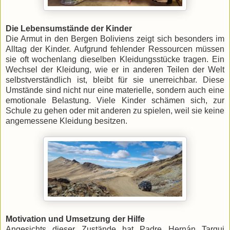
Die Lebensumstände der Kinder
Die Armut in den Bergen Boliviens zeigt sich besonders im
Alltag der Kinder. Aufgrund fehlender Ressourcen müssen
sie oft wochenlang dieselben Kleidungsstücke tragen. Ein
Wechsel der Kleidung, wie er in anderen Teilen der Welt
selbstverständlich ist, bleibt für sie unerreichbar. Diese
Umstände sind nicht nur eine materielle, sondern auch eine
emotionale Belastung. Viele Kinder schämen sich, zur
Schule zu gehen oder mit anderen zu spielen, weil sie keine
angemessene Kleidung besitzen.
Motivation und Umsetzung der Hilfe
Angesichts dieser Zustände hat Padre Hernán Tarqui