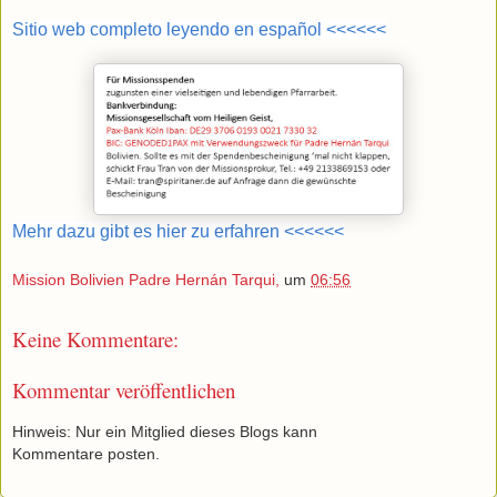
Sitio web completo leyendo en español <<<<<<
Mehr dazu gibt es hier zu erfahren <<<<<<
Mission Bolivien Padre Hernán Tarqui,
um
06:56
Keine Kommentare:
Kommentar veröffentlichen
Hinweis: Nur ein Mitglied dieses Blogs kann
Kommentare posten.