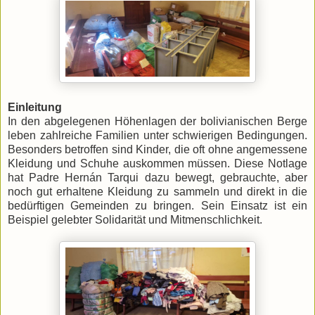
Einleitung
In den abgelegenen Höhenlagen der bolivianischen Berge
leben zahlreiche Familien unter schwierigen Bedingungen.
Besonders betroffen sind Kinder, die oft ohne angemessene
Kleidung und Schuhe auskommen müssen. Diese Notlage
hat Padre Hernán Tarqui dazu bewegt, gebrauchte, aber
noch gut erhaltene Kleidung zu sammeln und direkt in die
bedürftigen Gemeinden zu bringen. Sein Einsatz ist ein
Beispiel gelebter Solidarität und Mitmenschlichkeit.