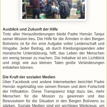
Ausblick und Zukunft der Hilfe
Trotz aller Herausforderungen bleibt Padre Hernán Tarqui
seiner Mission treu. Die Hilfe für die Ärmsten in den Bergen
Boliviens ist für ihn eine Aufgabe voller Leidenschaft und
Hingabe. Jeder Beitrag, ob durch Kleidungsspenden oder
moralische Unterstützung, hilft, das Leben der Menschen
ein wenig besser zu machen. Die Initiative ist ein Lichtblick
und zeigt, wie aus kleinen Taten große Veränderungen
entstehen können.
Die Kraft der sozialen Medien
Über Facebook und andere Internetseiten berichtet Padre
Hernán regelmäßig von seinen Reisen und dem Fortschritt
der Hilfsaktion. Diese Transparenz trägt dazu bei, mehr
Menschen für die Mission zu gewinnen und das
Bewusstsein für die Situation in den Bergen Boliviens zu
stärken. Soziale Medien sind ein wichtiges Werkzeug, um