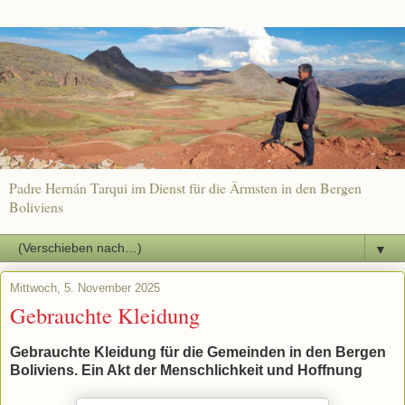
Padre Hernán Tarqui im Dienst für die Ärmsten in den Bergen
Boliviens
▼
Mittwoch, 5. November 2025
Gebrauchte Kleidung
Gebrauchte Kleidung für die Gemeinden in den Bergen
Boliviens. Ein Akt der Menschlichkeit und Hoffnung