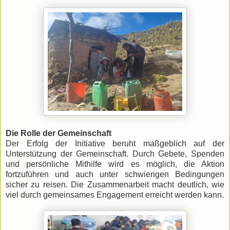
Die Rolle der Gemeinschaft
Der Erfolg der Initiative beruht maßgeblich auf der
Unterstützung der Gemeinschaft. Durch Gebete, Spenden
und persönliche Mithilfe wird es möglich, die Aktion
fortzuführen und auch unter schwierigen Bedingungen
sicher zu reisen. Die Zusammenarbeit macht deutlich, wie
viel durch gemeinsames Engagement erreicht werden kann.