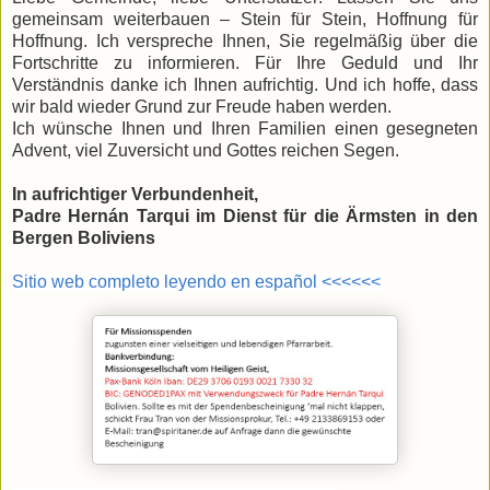
gemeinsam weiterbauen – Stein für Stein, Hoffnung für
Hoffnung. Ich verspreche Ihnen, Sie regelmäßig über die
Fortschritte zu informieren. Für Ihre Geduld und Ihr
Verständnis danke ich Ihnen aufrichtig. Und ich hoffe, dass
wir bald wieder Grund zur Freude haben werden.
Ich wünsche Ihnen und Ihren Familien einen gesegneten
Advent, viel Zuversicht und Gottes reichen Segen.
In aufrichtiger Verbundenheit,
Padre Hernán Tarqui im Dienst für die Ärmsten in den
Bergen Boliviens
Sitio web completo leyendo en español <<<<<<