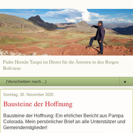
Padre Hernán Tarqui im Dienst für die Ärmsten in den Bergen
Boliviens
▼
Sonntag, 30. November 2025
Bausteine der Hoffnung
Bausteine der Hoffnung: Ein ehrlicher Bericht aus Pampa
Colorada. Mein persönlicher Brief an alle Unterstützer und
Gemeindemitglieder!