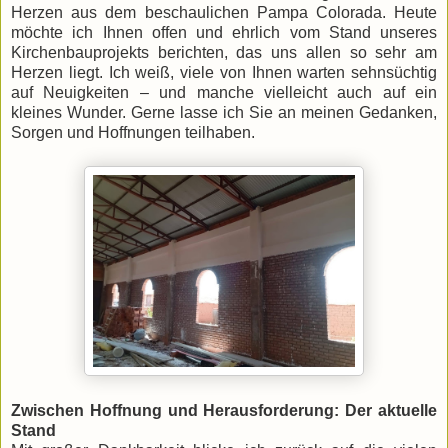
Herzen aus dem beschaulichen Pampa Colorada. Heute
möchte ich Ihnen offen und ehrlich vom Stand unseres
Kirchenbauprojekts berichten, das uns allen so sehr am
Herzen liegt. Ich weiß, viele von Ihnen warten sehnsüchtig
auf Neuigkeiten – und manche vielleicht auch auf ein
kleines Wunder. Gerne lasse ich Sie an meinen Gedanken,
Sorgen und Hoffnungen teilhaben.
Zwischen Hoffnung und Herausforderung: Der aktuelle
Stand