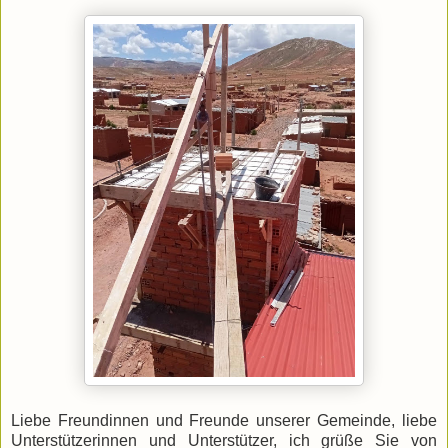
Liebe Freundinnen und Freunde unserer Gemeinde, liebe
Unterstützerinnen und Unterstützer, ich grüße Sie von