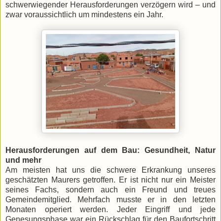
schwerwiegender Herausforderungen verzögern wird – und
zwar voraussichtlich um mindestens ein Jahr.
Herausforderungen auf dem Bau: Gesundheit, Natur
und mehr
Am meisten hat uns die schwere Erkrankung unseres
geschätzten Maurers getroffen. Er ist nicht nur ein Meister
seines Fachs, sondern auch ein Freund und treues
Gemeindemitglied. Mehrfach musste er in den letzten
Monaten operiert werden. Jeder Eingriff und jede
Genesungsphase war ein Rückschlag für den Baufortschritt