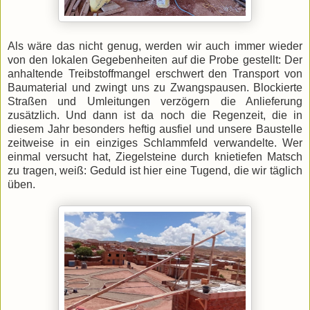
Als wäre das nicht genug, werden wir auch immer wieder
von den lokalen Gegebenheiten auf die Probe gestellt: Der
anhaltende Treibstoffmangel erschwert den Transport von
Baumaterial und zwingt uns zu Zwangspausen. Blockierte
Straßen und Umleitungen verzögern die Anlieferung
zusätzlich. Und dann ist da noch die Regenzeit, die in
diesem Jahr besonders heftig ausfiel und unsere Baustelle
zeitweise in ein einziges Schlammfeld verwandelte. Wer
einmal versucht hat, Ziegelsteine durch knietiefen Matsch
zu tragen, weiß: Geduld ist hier eine Tugend, die wir täglich
üben.