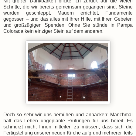
Mit großer Dankbarkeit blicke ich zurück auf die vielen
Schritte, die wir bereits gemeinsam gegangen sind. Steine
wurden geschleppt, Mauern errichtet, Fundamente
gegossen – und das alles mit Ihrer Hilfe, mit Ihren Gebeten
und großzügigen Spenden. Ohne Sie stünde in Pampa
Colorada kein einziger Stein auf dem anderen.
Doch so sehr wir uns bemühen und anpacken: Manchmal
hält das Leben ungeplante Prüfungen für uns bereit. Es
schmerzt mich, Ihnen mitteilen zu müssen, dass sich die
Fertigstellung unserer neuen Kirche aufgrund mehrerer, teils