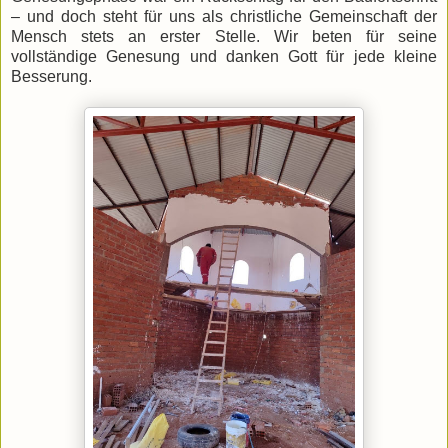
– und doch steht für uns als christliche Gemeinschaft der
Mensch stets an erster Stelle. Wir beten für seine
vollständige Genesung und danken Gott für jede kleine
Besserung.