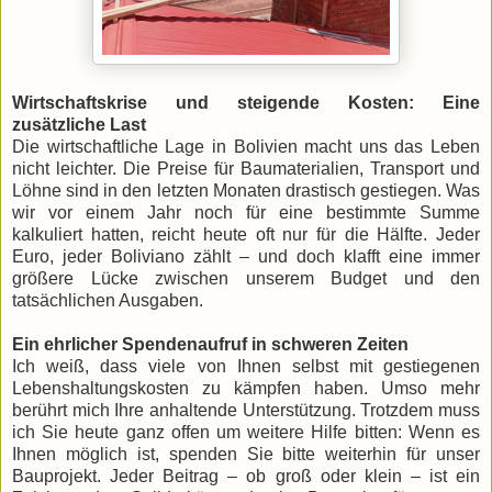
Wirtschaftskrise und steigende Kosten: Eine
zusätzliche Last
Die wirtschaftliche Lage in Bolivien macht uns das Leben
nicht leichter. Die Preise für Baumaterialien, Transport und
Löhne sind in den letzten Monaten drastisch gestiegen. Was
wir vor einem Jahr noch für eine bestimmte Summe
kalkuliert hatten, reicht heute oft nur für die Hälfte. Jeder
Euro, jeder Boliviano zählt – und doch klafft eine immer
größere Lücke zwischen unserem Budget und den
tatsächlichen Ausgaben.
Ein ehrlicher Spendenaufruf in schweren Zeiten
Ich weiß, dass viele von Ihnen selbst mit gestiegenen
Lebenshaltungskosten zu kämpfen haben. Umso mehr
berührt mich Ihre anhaltende Unterstützung. Trotzdem muss
ich Sie heute ganz offen um weitere Hilfe bitten: Wenn es
Ihnen möglich ist, spenden Sie bitte weiterhin für unser
Bauprojekt. Jeder Beitrag – ob groß oder klein – ist ein