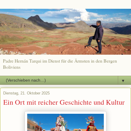
Padre Hernán Tarqui im Dienst für die Ärmsten in den Bergen
Boliviens
▼
Dienstag, 21. Oktober 2025
Ein Ort mit reicher Geschichte und Kultur