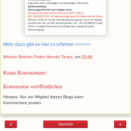
Mehr dazu gibt es hier zu erfahren <<<<<<
Mission Bolivien Padre Hernán Tarqui,
um
03:46
Keine Kommentare:
Kommentar veröffentlichen
Hinweis: Nur ein Mitglied dieses Blogs kann
Kommentare posten.
‹
›
Startseite