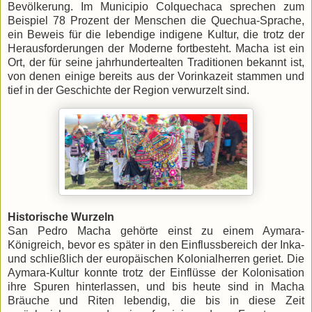
Bevölkerung. Im Municipio Colquechaca sprechen zum
Beispiel 78 Prozent der Menschen die Quechua-Sprache,
ein Beweis für die lebendige indigene Kultur, die trotz der
Herausforderungen der Moderne fortbesteht. Macha ist ein
Ort, der für seine jahrhundertealten Traditionen bekannt ist,
von denen einige bereits aus der Vorinkazeit stammen und
tief in der Geschichte der Region verwurzelt sind.
Historische Wurzeln
San Pedro Macha gehörte einst zu einem Aymara-
Königreich, bevor es später in den Einflussbereich der Inka-
und schließlich der europäischen Kolonialherren geriet. Die
Aymara-Kultur konnte trotz der Einflüsse der Kolonisation
ihre Spuren hinterlassen, und bis heute sind in Macha
Bräuche und Riten lebendig, die bis in diese Zeit