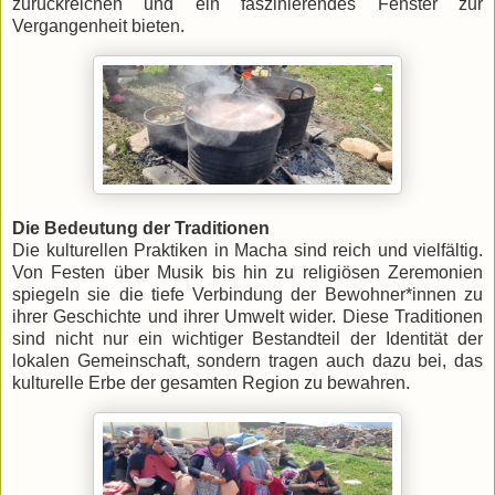
zurückreichen und ein faszinierendes Fenster zur
Vergangenheit bieten.
Die Bedeutung der Traditionen
Die kulturellen Praktiken in Macha sind reich und vielfältig.
Von Festen über Musik bis hin zu religiösen Zeremonien
spiegeln sie die tiefe Verbindung der Bewohner*innen zu
ihrer Geschichte und ihrer Umwelt wider. Diese Traditionen
sind nicht nur ein wichtiger Bestandteil der Identität der
lokalen Gemeinschaft, sondern tragen auch dazu bei, das
kulturelle Erbe der gesamten Region zu bewahren.