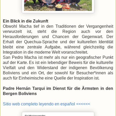
Ein Blick in die Zukunft
Obwohl Macha tief in den Traditionen der Vergangenheit
verwurzelt ist, steht die Region auch vor den
Herausforderungen und Chancen der Gegenwart. Der
Erhalt der Quechua-Sprache und der kulturellen Identität
bleibt eine zentrale Aufgabe, während gleichzeitig die
Integration in die moderne Welt voranschreitet.
San Pedro Macha ist mehr als nur ein geografischer Punkt
auf der Karte. Es ist ein lebendiger Beweis für die kulturelle
Vielfalt und den Widerstand der indigenen Bevölkerung
Boliviens und ein Ort, der sowohl für Besucher*innen als
auch für Einheimische eine Quelle der Inspiration ist.
Padre Hernán Tarqui im Dienst für die Ärmsten in den
Bergen Boliviens
Sitio web completo leyendo en español <<<<<<