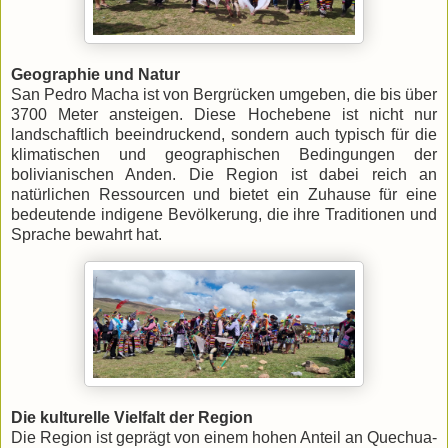
Geographie und Natur
San Pedro Macha ist von Bergrücken umgeben, die bis über
3700 Meter ansteigen. Diese Hochebene ist nicht nur
landschaftlich beeindruckend, sondern auch typisch für die
klimatischen und geographischen Bedingungen der
bolivianischen Anden. Die Region ist dabei reich an
natürlichen Ressourcen und bietet ein Zuhause für eine
bedeutende indigene Bevölkerung, die ihre Traditionen und
Sprache bewahrt hat.
Die kulturelle Vielfalt der Region
Die Region ist geprägt von einem hohen Anteil an Quechua-